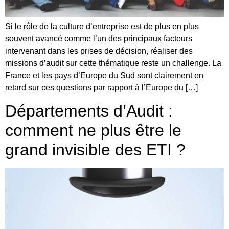
Si le rôle de la culture d’entreprise est de plus en plus
souvent avancé comme l’un des principaux facteurs
intervenant dans les prises de décision, réaliser des
missions d’audit sur cette thématique reste un challenge. La
France et les pays d’Europe du Sud sont clairement en
retard sur ces questions par rapport à l’Europe du […]
Départements d’Audit :
comment ne plus être le
grand invisible des ETI ?