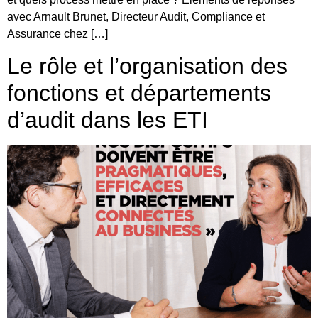
avec Arnault Brunet, Directeur Audit, Compliance et
Assurance chez […]
Le rôle et l’organisation des
fonctions et départements
d’audit dans les ETI