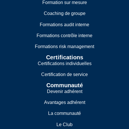
Formation sur mesure
Coaching de groupe
Formations audit interne
Formations contrôle interne
Formations risk management
Certifications
Certifications individuelles
Certification de service
Communauté
Devenir adhérent
Avantages adhérent
La communauté
Le Club