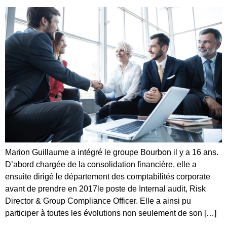
Marion Guillaume a intégré le groupe Bourbon il y a 16 ans.
D’abord chargée de la consolidation financière, elle a
ensuite dirigé le département des comptabilités corporate
avant de prendre en 2017le poste de Internal audit, Risk
Director & Group Compliance Officer. Elle a ainsi pu
participer à toutes les évolutions non seulement de son […]