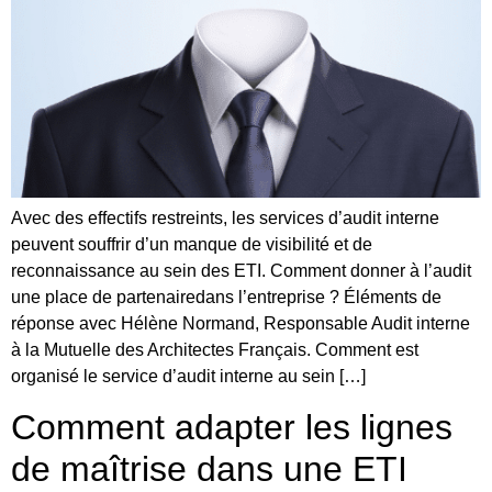
Avec des effectifs restreints, les services d’audit interne
peuvent souffrir d’un manque de visibilité et de
reconnaissance au sein des ETI. Comment donner à l’audit
une place de partenairedans l’entreprise ? Éléments de
réponse avec Hélène Normand, Responsable Audit interne
à la Mutuelle des Architectes Français. Comment est
organisé le service d’audit interne au sein […]
Comment adapter les lignes
de maîtrise dans une ETI