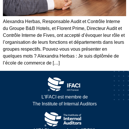
Alexandra Herbas, Responsable Audit et Contrôle Interne
du Groupe B&B Hotels, et Florent Prime, Directeur Audit et
Contrôle Interne de Fives, ont accepté d’évoquer leur rôle et
l’organisation de leurs fonctions et départements dans leurs
groupes respectifs. Pouvez-vous vous présenter en
quelques mots ? Alexandra Herbas : Je suis diplômée de
l’école de commerce de […]
L’IFACI est membre de
The Institute of Internal Auditors