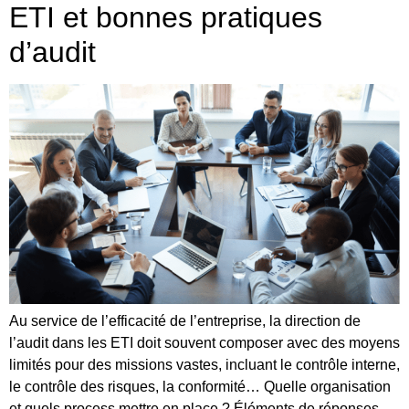
ETI et bonnes pratiques
d’audit
Au service de l’efficacité de l’entreprise, la direction de
l’audit dans les ETI doit souvent composer avec des moyens
limités pour des missions vastes, incluant le contrôle interne,
le contrôle des risques, la conformité… Quelle organisation
et quels process mettre en place ? Éléments de réponses