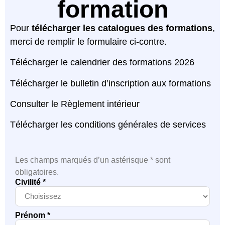
formation
Pour
télécharger les catalogues des formations
,
merci de remplir le formulaire ci-contre.
Télécharger le calendrier des formations 2026
Télécharger le bulletin d’inscription aux formations
Consulter le Règlement intérieur
Télécharger les conditions générales de services
Les champs marqués d’un astérisque * sont
obligatoires.
Civilité *
Prénom *