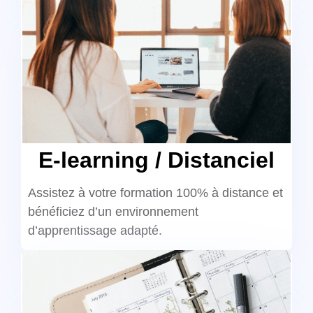
E-learning / Distanciel
Assistez à votre formation 100% à distance et
bénéficiez d’un environnement
d’apprentissage adapté.