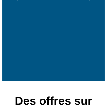
Des offres sur