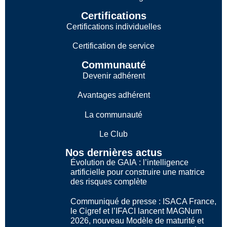
Certifications
Certifications individuelles
Certification de service
Communauté
Devenir adhérent
Avantages adhérent
La communauté
Le Club
Nos dernières actus
Évolution de GAIA : l’intelligence
artificielle pour construire une matrice
des risques complète
Communiqué de presse : ISACA France,
le Cigref et l’IFACI lancent MAGNum
2026, nouveau Modèle de maturité et