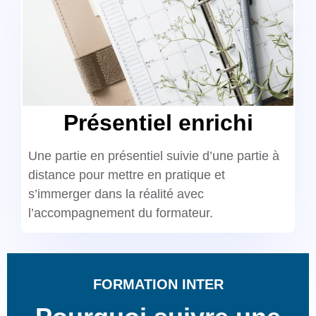
Présentiel enrichi
Une partie en présentiel suivie d’une partie à
distance pour mettre en pratique et
s’immerger dans la réalité avec
l’accompagnement du formateur.
FORMATION INTER