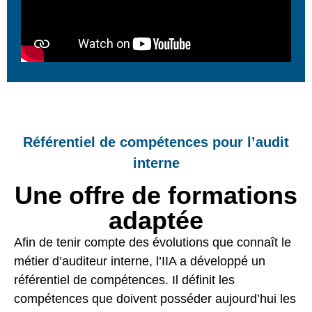
Référentiel de compétences pour l’audit
interne
Une offre de formations
adaptée
Afin de tenir compte des évolutions que connaît le
métier d’auditeur interne, l’IIA a développé un
référentiel de compétences. Il définit les
compétences que doivent posséder aujourd’hui les