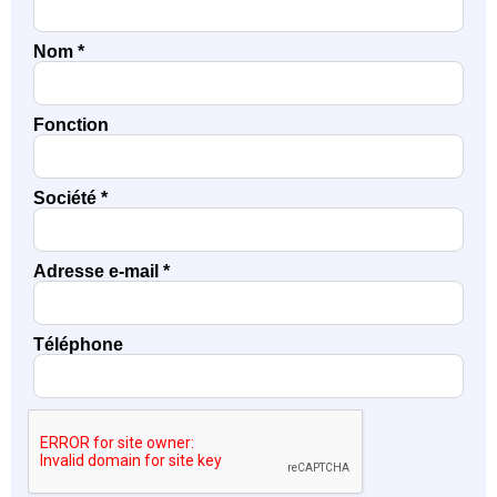
Nom *
Fonction
Société *
Adresse e-mail *
Téléphone