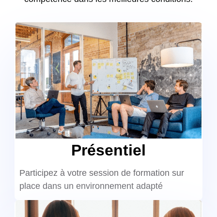
Présentiel
Participez à votre session de formation sur
place dans un environnement adapté