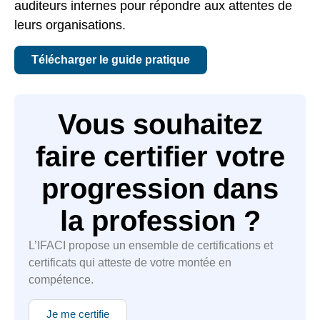
auditeurs internes pour répondre aux attentes de
leurs organisations.
Télécharger le guide pratique
Vous souhaitez
faire certifier votre
progression dans
la profession ?
L’IFACI propose un ensemble de certifications et
certificats qui atteste de votre montée en
compétence.
Je me certifie