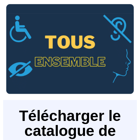
Télécharger le
catalogue de