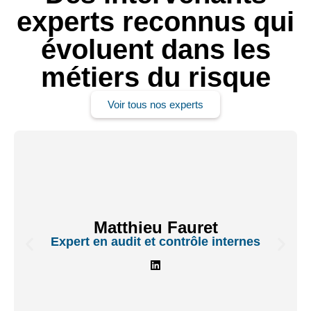
experts reconnus qui
évoluent dans les
métiers du risque
Voir tous nos experts
Matthieu Fauret
Expert en audit et contrôle internes