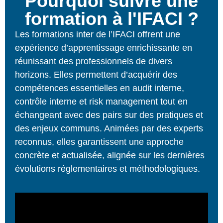
Pourquoi suivre une
formation à l'IFACI ?
Les formations inter de l’IFACI offrent une
expérience d’apprentissage enrichissante en
réunissant des professionnels de divers
horizons. Elles permettent d’acquérir des
compétences essentielles en audit interne,
contrôle interne et risk management tout en
échangeant avec des pairs sur des pratiques et
des enjeux communs. Animées par des experts
reconnus, elles garantissent une approche
concrète et actualisée, alignée sur les dernières
évolutions réglementaires et méthodologiques.