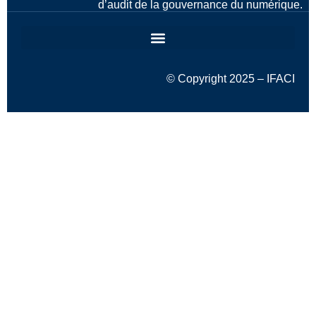
d’audit de la gouvernance du numérique.
© Copyright 2025 – IFACI