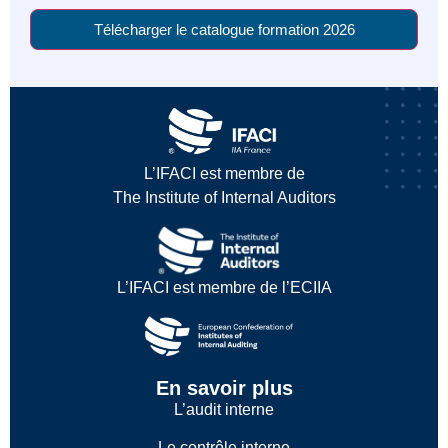
Télécharger le catalogue formation 2026
L’IFACI est membre de
The Institute of Internal Auditors
L’IFACI est membre de l’ECIIA
En savoir plus
L’audit interne
Le contrôle interne