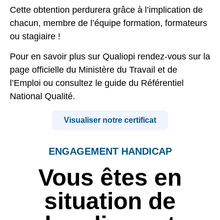
Cette obtention perdurera grâce à l’implication de
chacun, membre de l’équipe formation, formateurs
ou stagiaire !
Pour en savoir plus sur Qualiopi rendez-vous
sur la
page officielle du Ministère du Travail et de
l’Emploi
ou
consultez le guide du Référentiel
National Qualité
.
Visualiser notre certificat
ENGAGEMENT HANDICAP
Vous êtes en
situation de