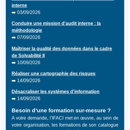
interne
➡️ 03/09/2026
Conduire une mission d'audit interne : la
méthodologie
➡️ 07/09/2026
Maîtriser la qualité des données dans le cadre
de Solvabilité II
➡️ 10/09/2026
Réaliser une cartographie des risques
➡️ 14/09/2026
Désacraliser les systèmes d'information
➡️ 14/09/2026
Besoin d’une formation sur-mesure ?
A votre demande, l’IFACI met en œuvre, au sein de
votre organisation, les formations de son catalogue