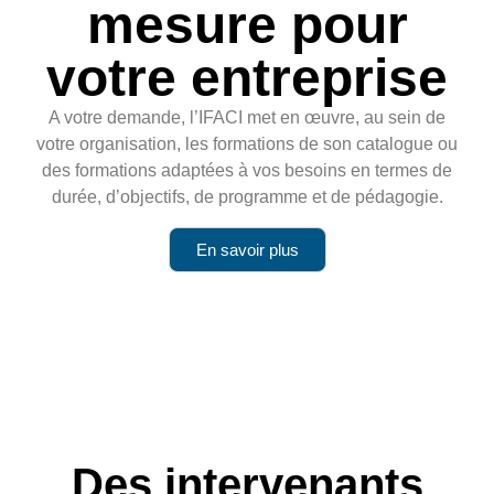
mesure pour
votre entreprise
A votre demande, l’IFACI met en œuvre, au sein de
votre organisation, les formations de son catalogue ou
des formations adaptées à vos besoins en termes de
durée, d’objectifs, de programme et de pédagogie.
En savoir plus
Des intervenants