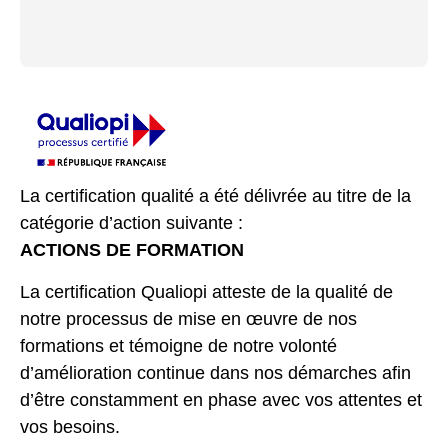
La certification qualité a été délivrée au titre de la
catégorie d’action suivante :
ACTIONS DE FORMATION
La certification Qualiopi atteste de la qualité de
notre processus de mise en œuvre de nos
formations et témoigne de notre volonté
d’amélioration continue dans nos démarches afin
d’être constamment en phase avec vos attentes et
vos besoins.