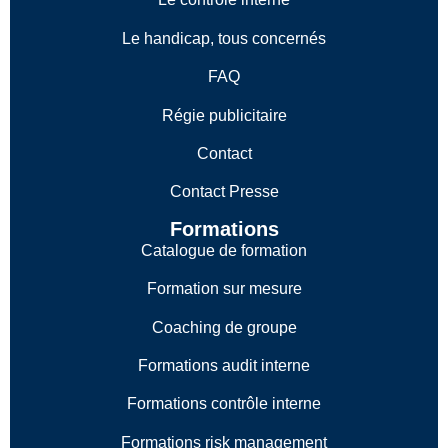
Le handicap, tous concernés
FAQ
Régie publicitaire
Contact
Contact Presse
Formations
Catalogue de formation
Formation sur mesure
Coaching de groupe
Formations audit interne
Formations contrôle interne
Formations risk management