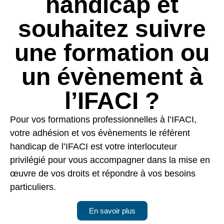
handicap et
souhaitez suivre
une formation ou
un évènement à
l’IFACI ?
Pour vos formations professionnelles à l’IFACI,
votre adhésion et vos évènements le référent
handicap de l’IFACI est votre interlocuteur
privilégié pour vous accompagner dans la mise en
œuvre de vos droits et répondre à vos besoins
particuliers.
En savoir plus