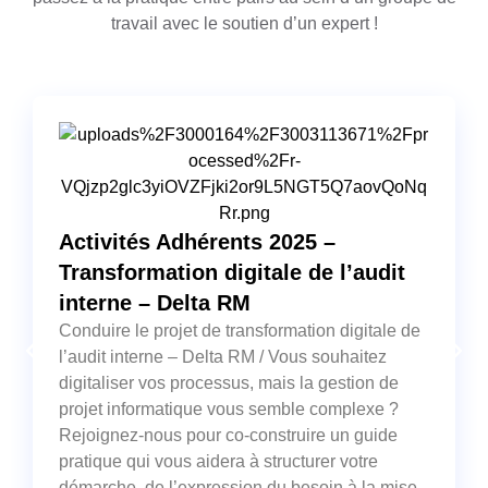
travail avec le soutien d’un expert !
Activités Adhérents 2025 –
Transformation digitale de l’audit
interne – Delta RM
Conduire le projet de transformation digitale de
l’audit interne – Delta RM / Vous souhaitez
digitaliser vos processus, mais la gestion de
projet informatique vous semble complexe ?
Rejoignez-nous pour co-construire un guide
pratique qui vous aidera à structurer votre
démarche, de l’expression du besoin à la mise