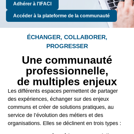
Adhérer à l'IFACI
Accéder à la plateforme de la communauté
ÉCHANGER, COLLABORER,
PROGRESSER
Une communauté
professionnelle,
de multiples enjeux
Les différents espaces permettent de partager
des expériences, échanger sur des enjeux
communs et créer de solutions pratiques, au
service de l’évolution des métiers et des
organisations. Elles se déclinent en trois types :