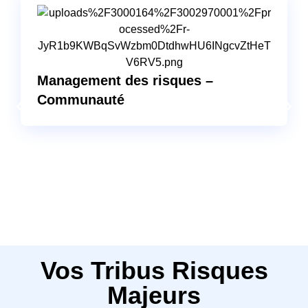
Management des risques –
Communauté
Vos Tribus Risques
Majeurs