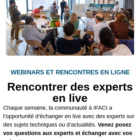
WEBINARS ET RENCONTRES EN LIGNE
Rencontrer des experts
en live
Chaque semaine, la communauté à IFACI a
l’opportunité d’échanger en live avec des experts sur
des sujets techniques ou d’actualités.
Venez posez
vos questions aux experts et échanger avec vos