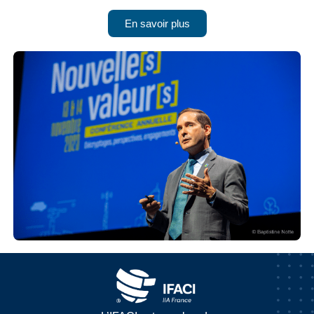
En savoir plus