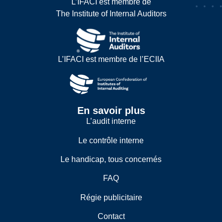
L’IFACI est membre de
The Institute of Internal Auditors
L’IFACI est membre de l’ECIIA
En savoir plus
L’audit interne
Le contrôle interne
Le handicap, tous concernés
FAQ
Régie publicitaire
Contact