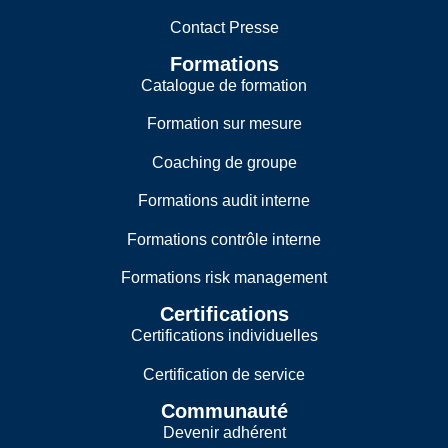
Contact Presse
Formations
Catalogue de formation
Formation sur mesure
Coaching de groupe
Formations audit interne
Formations contrôle interne
Formations risk management
Certifications
Certifications individuelles
Certification de service
Communauté
Devenir adhérent