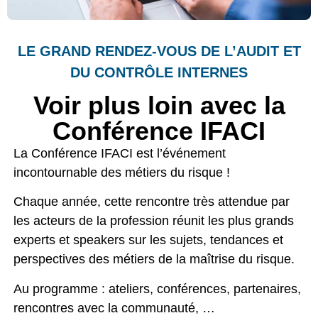
LE GRAND RENDEZ-VOUS DE L’AUDIT ET
DU CONTRÔLE INTERNES
Voir plus loin avec la
Conférence IFACI
La Conférence IFACI est l’événement
incontournable des métiers du risque !
Chaque année, cette rencontre très attendue par
les acteurs de la profession réunit les plus grands
experts et speakers sur les sujets, tendances et
perspectives des métiers de la maîtrise du risque.
Au programme : ateliers, conférences, partenaires,
rencontres avec la communauté, …