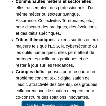
Communautés métiers et sectorielles
:
elles rassemblent des professionnels d’un
même métier ou secteur (Banque,
Assurance, Collectivités Territoriales, etc.)
pour discuter des pratiques, des évolutions
et des défis spécifiques.
Tribus thématiques
: axées sur des enjeux
majeurs tels que l’ESG, la cybersécurité ou
les outils numériques, elles permettent de
partager les meilleures pratiques et de
rester à jour sur les tendances.
Groupes défis
: pensés pour résoudre un
problème concret (ex. : digitalisation de
l’audit, attractivité des talents), ces groupes
collaborent avec le soutien d’experts pour
co-construire des solutions innovantes.
Voir les différentes communautés