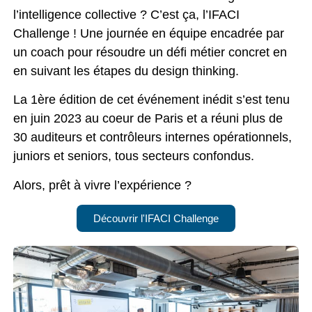
l’intelligence collective ? C’est ça, l’IFACI
Challenge ! Une journée en équipe encadrée par
un coach pour résoudre un défi métier concret en
en suivant les étapes du design thinking.
La 1ère édition de cet événement inédit s’est tenu
en juin 2023 au coeur de Paris et a réuni plus de
30 auditeurs et contrôleurs internes opérationnels,
juniors et seniors, tous secteurs confondus.
Alors, prêt à vivre l’expérience ?
Découvrir l'IFACI Challenge