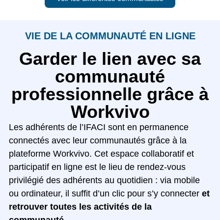
VIE DE LA COMMUNAUTÉ EN LIGNE
Garder le lien avec sa
communauté
professionnelle grâce à
Workvivo
Les adhérents de l’IFACI sont en permanence
connectés avec leur communautés grâce à la
plateforme Workvivo. Cet espace collaboratif et
participatif en ligne est le lieu de rendez-vous
privilégié des adhérents au quotidien : via mobile
ou ordinateur, il suffit d’un clic pour s’y connecter
et
retrouver toutes les activités de la