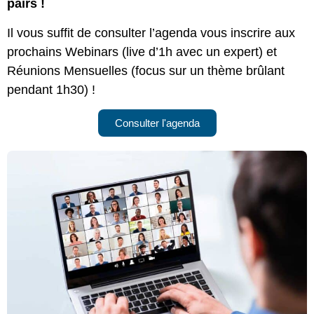
pairs !
Il vous suffit de consulter l’agenda vous inscrire aux
prochains Webinars (live d’1h avec un expert) et
Réunions Mensuelles (focus sur un thème brûlant
pendant 1h30) !
Consulter l'agenda