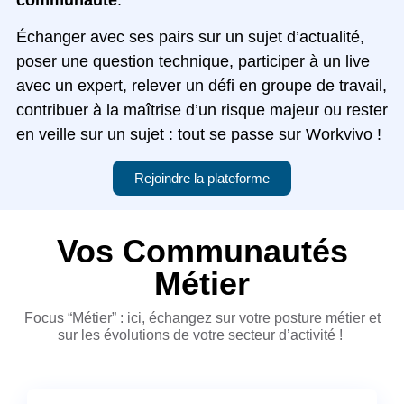
communauté
.
Échanger avec ses pairs sur un sujet d’actualité,
poser une question technique, participer à un live
avec un expert, relever un défi en groupe de travail,
contribuer à la maîtrise d’un risque majeur ou rester
en veille sur un sujet : tout se passe sur Workvivo !
Rejoindre la plateforme
Vos Communautés
Métier
Focus “Métier” : ici, échangez sur votre posture métier et
sur les évolutions de votre secteur d’activité !