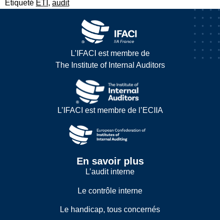
Étiqueté
ETI
,
audit
L’IFACI est membre de
The Institute of Internal Auditors
L’IFACI est membre de l’ECIIA
En savoir plus
L’audit interne
Le contrôle interne
Le handicap, tous concernés