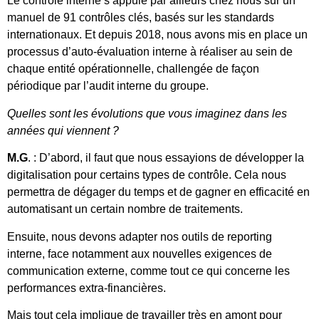
Le contrôle interne s’appuie par ailleurs chez nous sur un
manuel de 91 contrôles clés, basés sur les standards
internationaux. Et depuis 2018, nous avons mis en place un
processus d’auto-évaluation interne à réaliser au sein de
chaque entité opérationnelle, challengée de façon
périodique par l’audit interne du groupe.
Quelles sont les évolutions que vous imaginez dans les
années qui viennent ?
M.G
. : D’abord, il faut que nous essayions de développer la
digitalisation pour certains types de contrôle. Cela nous
permettra de dégager du temps et de gagner en efficacité en
automatisant un certain nombre de traitements.
Ensuite, nous devons adapter nos outils de reporting
interne, face notamment aux nouvelles exigences de
communication externe, comme tout ce qui concerne les
performances extra-financières.
Mais tout cela implique de travailler très en amont pour