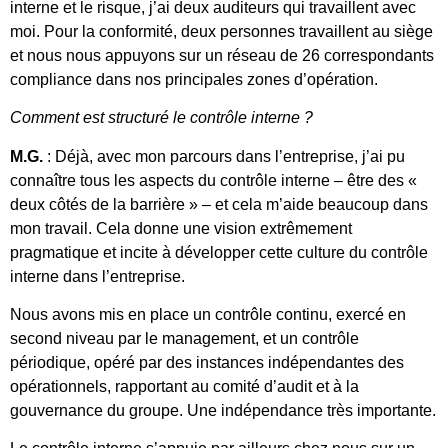
interne et le risque, j’ai deux auditeurs qui travaillent avec
moi. Pour la conformité, deux personnes travaillent au siège
et nous nous appuyons sur un réseau de 26 correspondants
compliance dans nos principales zones d’opération.
Comment est structuré le contrôle interne ?
M.G.
: Déjà, avec mon parcours dans l’entreprise, j’ai pu
connaître tous les aspects du contrôle interne – être des «
deux côtés de la barrière » – et cela m’aide beaucoup dans
mon travail. Cela donne une vision extrêmement
pragmatique et incite à développer cette culture du contrôle
interne dans l’entreprise.
Nous avons mis en place un contrôle continu, exercé en
second niveau par le management, et un contrôle
périodique, opéré par des instances indépendantes des
opérationnels, rapportant au comité d’audit et à la
gouvernance du groupe. Une indépendance très importante.