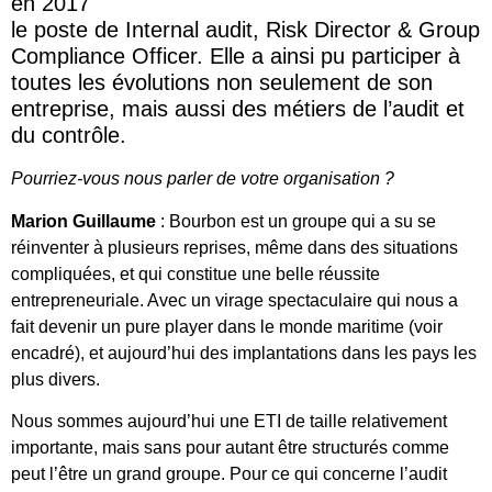
en 2017
le poste de Internal audit, Risk Director & Group
Compliance Officer. Elle a ainsi pu participer à
toutes les évolutions non seulement de son
entreprise, mais aussi des métiers de l’audit et
du contrôle.
Pourriez-vous nous parler de votre organisation ?
Marion Guillaume
: Bourbon est un groupe qui a su se
réinventer à plusieurs reprises, même dans des situations
compliquées, et qui constitue une belle réussite
entrepreneuriale. Avec un virage spectaculaire qui nous a
fait devenir un pure player dans le monde maritime (voir
encadré), et aujourd’hui des implantations dans les pays les
plus divers.
Nous sommes aujourd’hui une ETI de taille relativement
importante, mais sans pour autant être structurés comme
peut l’être un grand groupe. Pour ce qui concerne l’audit