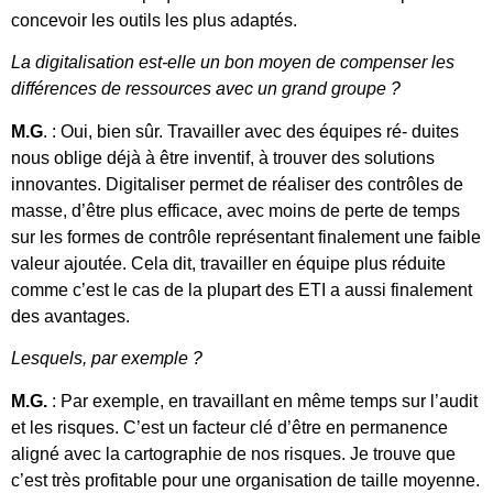
concevoir les outils les plus adaptés.
La digitalisation est-elle un bon moyen de compenser les
différences de ressources avec un grand groupe ?
M.G
. : Oui, bien sûr. Travailler avec des équipes ré- duites
nous oblige déjà à être inventif, à trouver des solutions
innovantes. Digitaliser permet de réaliser des contrôles de
masse, d’être plus efficace, avec moins de perte de temps
sur les formes de contrôle représentant finalement une faible
valeur ajoutée. Cela dit, travailler en équipe plus réduite
comme c’est le cas de la plupart des ETI a aussi finalement
des avantages.
Lesquels, par exemple ?
M.G.
: Par exemple, en travaillant en même temps sur l’audit
et les risques. C’est un facteur clé d’être en permanence
aligné avec la cartographie de nos risques. Je trouve que
c’est très profitable pour une organisation de taille moyenne.