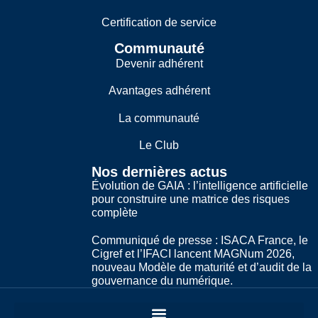
Certification de service
Communauté
Devenir adhérent
Avantages adhérent
La communauté
Le Club
Nos dernières actus
Évolution de GAIA : l’intelligence artificielle
pour construire une matrice des risques
complète
Communiqué de presse : ISACA France, le
Cigref et l’IFACI lancent MAGNum 2026,
nouveau Modèle de maturité et d’audit de la
gouvernance du numérique.