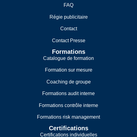
FAQ
Régie publicitaire
Contact
Contact Presse
Formations
Catalogue de formation
Formation sur mesure
Coaching de groupe
Formations audit interne
Formations contrôle interne
Formations risk management
Certifications
Certifications individuelles