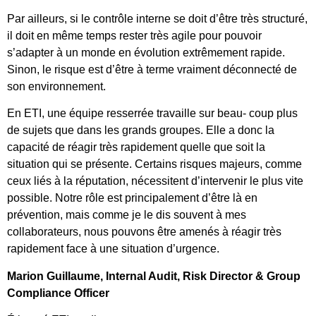
Par ailleurs, si le contrôle interne se doit d’être très structuré,
il doit en même temps rester très agile pour pouvoir
s’adapter à un monde en évolution extrêmement rapide.
Sinon, le risque est d’être à terme vraiment déconnecté de
son environnement.
En ETI, une équipe resserrée travaille sur beau- coup plus
de sujets que dans les grands groupes. Elle a donc la
capacité de réagir très rapidement quelle que soit la
situation qui se présente. Certains risques majeurs, comme
ceux liés à la réputation, nécessitent d’intervenir le plus vite
possible. Notre rôle est principalement d’être là en
prévention, mais comme je le dis souvent à mes
collaborateurs, nous pouvons être amenés à réagir très
rapidement face à une situation d’urgence.
Marion Guillaume, Internal Audit, Risk Director & Group
Compliance Officer