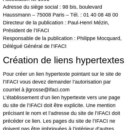
Adresse du siège social : 98 bis, boulevard
Haussmann – 75008 Paris – Tél. : 01 40 08 48 00
Directeur de la publication : Paul-Henri Mézin,
Président de l’IFACI
Responsable de la publication : Philippe Mocquard,
Délégué Général de l’IFACI
Création de liens hypertextes
Pour créer un lien hypertexte pointant sur le site de
l’IFACI vous devez demander l’autorisation par
courriel à
jlgrosse@ifaci.com
L’établissement d’un lien hypertexte vers une page
du site de l’IFACI doit être explicite. Une mention
précisant le nom et l’adresse du site de l’IFACI doit
précéder ce lien. Les pages du site de l’IFACI ne
doivent pas être imbriquées à l’intérieur d’autres