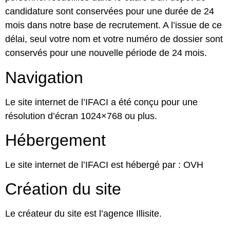
candidature sont conservées pour une durée de 24
mois dans notre base de recrutement. A l’issue de ce
délai, seul votre nom et votre numéro de dossier sont
conservés pour une nouvelle période de 24 mois.
Navigation
Le site internet de l’IFACI a été conçu pour une
résolution d’écran 1024×768 ou plus.
Hébergement
Le site internet de l’IFACI est hébergé par : OVH
Création du site
Le créateur du site est l’agence
Illisite
.