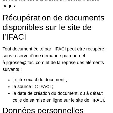
pages.
Récupération de documents
disponibles sur le site de
l’IFACI
Tout document édité par l’IFACI peut être récupéré,
sous réserve d’une demande par courriel
à
jlgrosse@ifaci.com
et de la reprise des éléments
suivants :
le titre exact du document ;
la source : © IFACI ;
la date de création du document, ou à défaut
celle de sa mise en ligne sur le site de l’IFACI.
Données personnelles