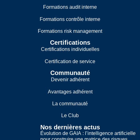
Formations audit interne
Formations contrôle interne
Formations risk management
Certifications
Certifications individuelles
Certification de service
Communauté
Devenir adhérent
Avantages adhérent
La communauté
Le Club
Nos dernières actus
Évolution de GAIA : l’intelligence artificielle
pour construire une matrice des risques