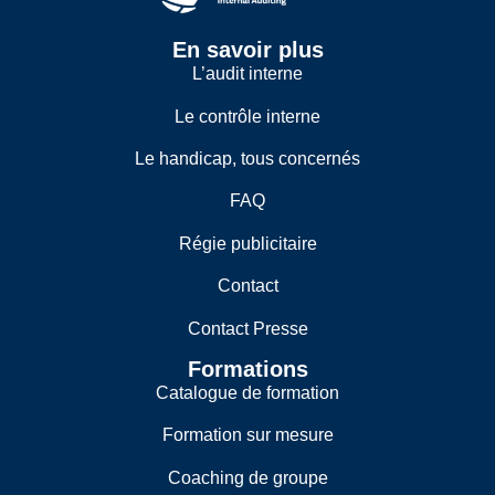
En savoir plus
L’audit interne
Le contrôle interne
Le handicap, tous concernés
FAQ
Régie publicitaire
Contact
Contact Presse
Formations
Catalogue de formation
Formation sur mesure
Coaching de groupe