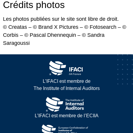
Crédits photos
Les photos publiées sur le site sont libre de droit.
© Creatas – © Brand X Pictures – © Fotosearch – ©
Corbis – © Pascal Dhennequin – © Sandra
Saragoussi
L’IFACI est membre de
The Institute of Internal Auditors
L’IFACI est membre de l’ECIIA