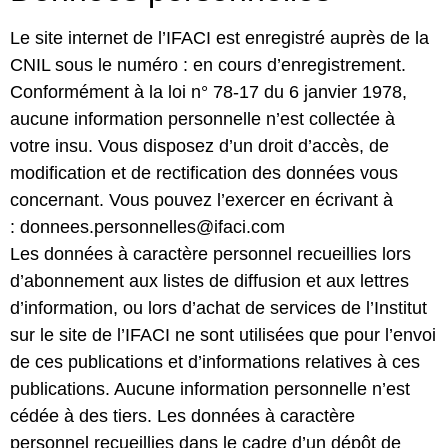
Le site internet de l’IFACI est enregistré auprès de la
CNIL sous le numéro : en cours d’enregistrement.
Conformément à la loi n° 78-17 du 6 janvier 1978,
aucune information personnelle n’est collectée à
votre insu. Vous disposez d’un droit d’accès, de
modification et de rectification des données vous
concernant. Vous pouvez l’exercer en écrivant à
:
donnees.personnelles@ifaci.com
Les données à caractère personnel recueillies lors
d’abonnement aux listes de diffusion et aux lettres
d’information, ou lors d’achat de services de l’Institut
sur le site de l’IFACI ne sont utilisées que pour l’envoi
de ces publications et d’informations relatives à ces
publications. Aucune information personnelle n’est
cédée à des tiers. Les données à caractère
personnel recueillies dans le cadre d’un dépôt de