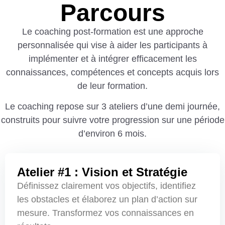
Parcours
Le coaching post-formation est une approche
personnalisée qui vise à aider les participants à
implémenter et à intégrer efficacement les
connaissances, compétences et concepts acquis lors
de leur formation.
Le coaching repose sur 3 ateliers d’une demi journée,
construits pour suivre votre progression sur une période
d’environ 6 mois.
Atelier #1 : Vision et Stratégie
Définissez clairement vos objectifs, identifiez
les obstacles et élaborez un plan d’action sur
mesure. Transformez vos connaissances en