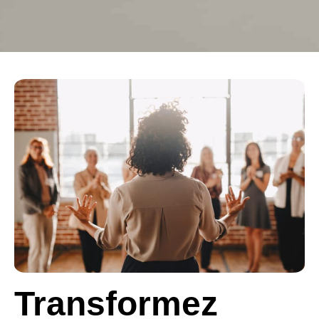
Transformez