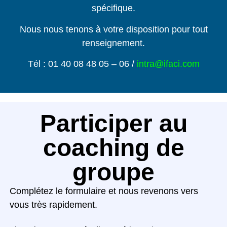
spécifique.
Nous nous tenons à votre disposition pour tout
renseignement.
Tél : 01 40 08 48 05 – 06 /
intra@ifaci.com
Participer au
coaching de
groupe
Complétez le formulaire et nous revenons vers
vous très rapidement.