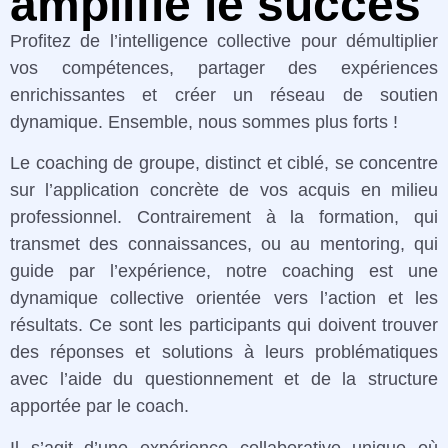
amplifie le succès
Profitez de l’intelligence collective pour démultiplier
vos compétences, partager des expériences
enrichissantes et créer un réseau de soutien
dynamique. Ensemble, nous sommes plus forts !
Le coaching de groupe, distinct et ciblé, se concentre
sur l’application concrète de vos acquis en milieu
professionnel. Contrairement à la formation, qui
transmet des connaissances, ou au mentoring, qui
guide par l’expérience, notre coaching est une
dynamique collective orientée vers l’action et les
résultats. Ce sont les participants qui doivent trouver
des réponses et solutions à leurs problématiques
avec l’aide du questionnement et de la structure
apportée par le coach.
Il s’agit d’une expérience collaborative unique où