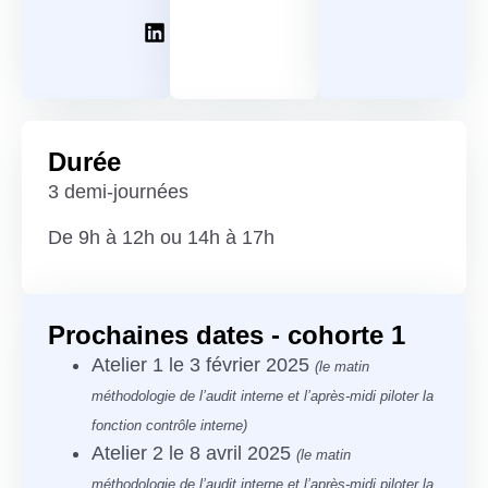
Durée
3 demi-journées
De 9h à 12h ou 14h à 17h
Prochaines dates - cohorte 1
Atelier 1 le 3 février 2025
(le matin
méthodologie de l’audit interne et l’après-midi piloter la
fonction contrôle interne)
Atelier 2 le 8 avril 2025
(le matin
méthodologie de l’audit interne et l’après-midi piloter la