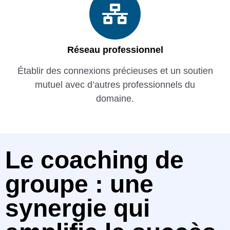
Réseau professionnel
Établir des connexions précieuses et un soutien
mutuel avec d’autres professionnels du
domaine.
Le coaching de
groupe : une
synergie qui