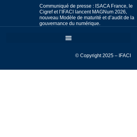
Communiqué de presse : ISACA France, le
Cigref et l’IFACI lancent MAGNum 2026,
nouveau Modèle de maturité et d’audit de la
gouvernance du numérique.
© Copyright 2025 – IFACI