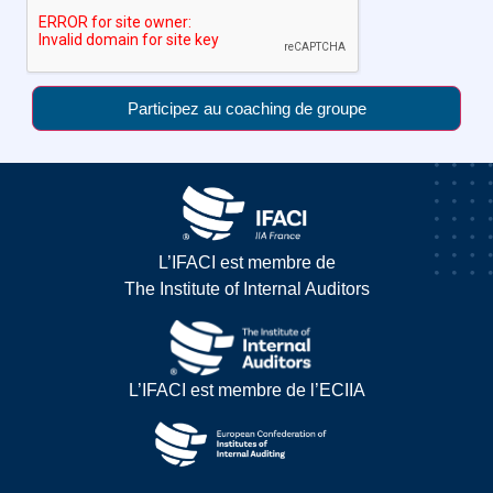
Participez au coaching de groupe
L’IFACI est membre de
The Institute of Internal Auditors
L’IFACI est membre de l’ECIIA