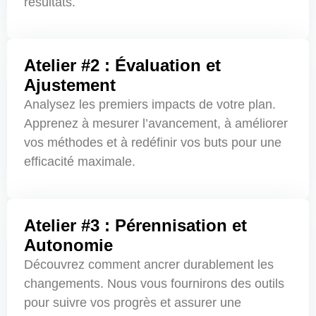
résultats.
Atelier #2 : Évaluation et
Ajustement
Analysez les premiers impacts de votre plan.
Apprenez à mesurer l’avancement, à améliorer
vos méthodes et à redéfinir vos buts pour une
efficacité maximale.
Atelier #3 : Pérennisation et
Autonomie
Découvrez comment ancrer durablement les
changements. Nous vous fournirons des outils
pour suivre vos progrès et assurer une