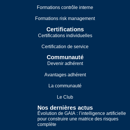
Formations contrôle interne
Formations risk management
Certifications
Certifications individuelles
Certification de service
Communauté
Devenir adhérent
Avantages adhérent
La communauté
Le Club
Nos dernières actus
Évolution de GAIA : l’intelligence artificielle
pour construire une matrice des risques
complète