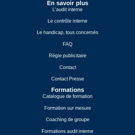
En savoir plus
L’audit interne
Le contrôle interne
Le handicap, tous concernés
FAQ
Régie publicitaire
Contact
Contact Presse
Formations
Catalogue de formation
Formation sur mesure
Coaching de groupe
Formations audit interne