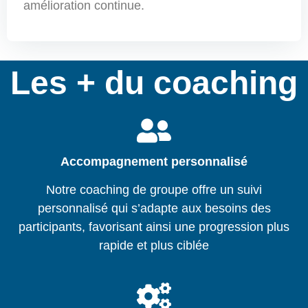
amélioration continue.
Les + du coaching
Accompagnement personnalisé
Notre coaching de groupe offre un suivi
personnalisé qui s’adapte aux besoins des
participants, favorisant ainsi une progression plus
rapide et plus ciblée