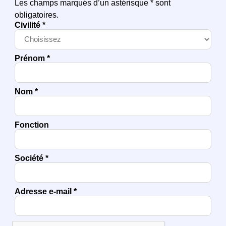
Les champs marqués d’un astérisque * sont
obligatoires.
Civilité *
Prénom *
Nom *
Fonction
Société *
Adresse e-mail *