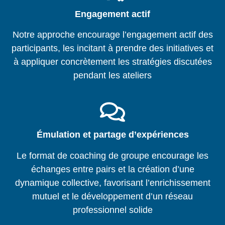
Engagement actif
Notre approche encourage l’engagement actif des
participants, les incitant à prendre des initiatives et
à appliquer concrètement les stratégies discutées
pendant les ateliers
Émulation et partage d’expériences
Le format de coaching de groupe encourage les
échanges entre pairs et la création d’une
dynamique collective, favorisant l’enrichissement
mutuel et le développement d’un réseau
professionnel solide