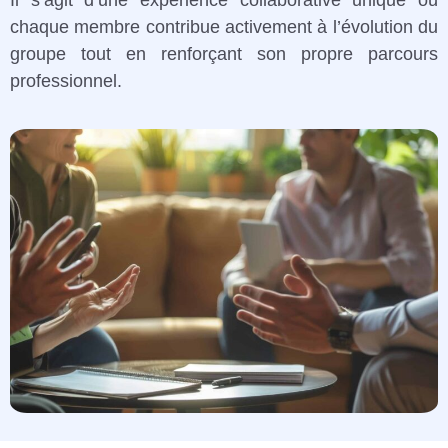
chaque membre contribue activement à l’évolution du
groupe tout en renforçant son propre parcours
professionnel.