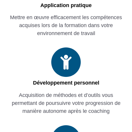
Application pratique
Mettre en œuvre efficacement les compétences
acquises lors de la formation dans votre
environnement de travail
Développement personnel
Acquisition de méthodes et d’outils vous
permettant de poursuivre votre progression de
manière autonome après le coaching