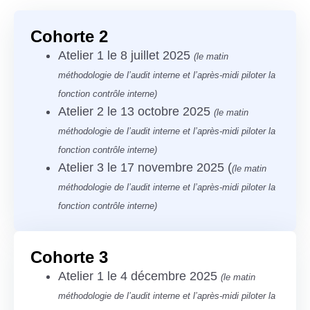
Cohorte 2
Atelier 1 le 8 juillet 2025
(le matin
méthodologie de l’audit interne et l’après-midi piloter la
fonction contrôle interne)
Atelier 2 le 13 octobre 2025
(le matin
méthodologie de l’audit interne et l’après-midi piloter la
fonction contrôle interne)
Atelier 3 le 17 novembre 2025 (
(le matin
méthodologie de l’audit interne et l’après-midi piloter la
fonction contrôle interne)
Cohorte 3
Atelier 1 le 4 décembre 2025
(le matin
méthodologie de l’audit interne et l’après-midi piloter la