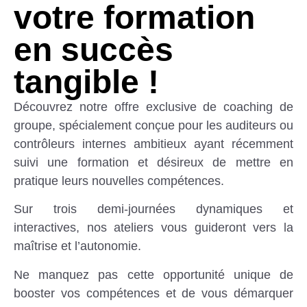
votre formation
en succès
tangible !
Découvrez notre offre exclusive de coaching de
groupe, spécialement conçue pour les auditeurs ou
contrôleurs internes ambitieux ayant récemment
suivi une formation et désireux de mettre en
pratique leurs nouvelles compétences.
Sur trois demi-journées dynamiques et
interactives, nos ateliers vous guideront vers la
maîtrise et l’autonomie.
Ne manquez pas cette opportunité unique de
booster vos compétences et de vous démarquer