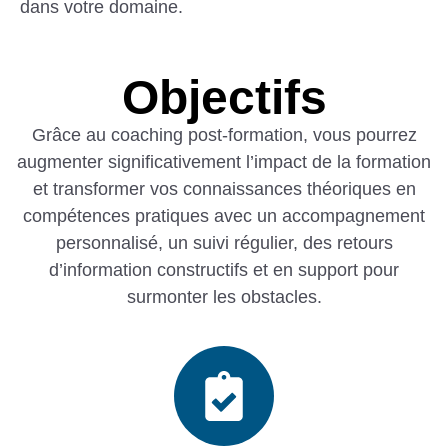
dans votre domaine.
Objectifs
Grâce au coaching post-formation, vous pourrez
augmenter significativement l’impact de la formation
et transformer vos connaissances théoriques en
compétences pratiques avec un accompagnement
personnalisé, un suivi régulier, des retours
d’information constructifs et en support pour
surmonter les obstacles.