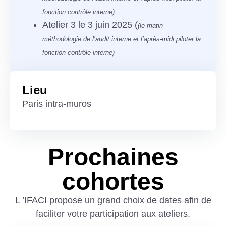
fonction contrôle interne)
Atelier 3 le 3 juin 2025 (
(le matin
méthodologie de l’audit interne et l’après-midi piloter la
fonction contrôle interne)
Lieu
Paris intra-muros
Prochaines
cohortes
L ’IFACI propose un grand choix de dates afin de
faciliter votre participation aux ateliers.