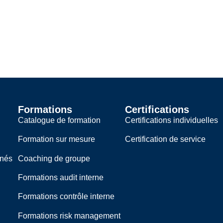
Formations
Certifications
Catalogue de formation
Certifications individuelles
Formation sur mesure
Certification de service
rnés
Coaching de groupe
Formations audit interne
Formations contrôle interne
Formations risk management