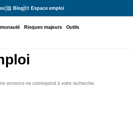
doc
Blog
Espace emploi
munauté
Risques majeurs
Outils
mploi
ne annonce ne correspond à votre recherche.