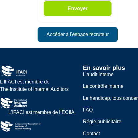
Envoyer
Accéder à l'espace recruteur
En savoir plus
L’audit interne
L’IFACI est membre de
Le contrôle interne
The Institute of Internal Auditors
Le handicap, tous conce
FAQ
L’IFACI est membre de l’ECIIA
Régie publicitaire
Contact