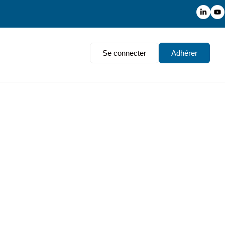
Se connecter
Adhérer