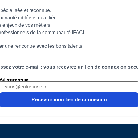
spécialisée et reconnue.
unauté ciblée et qualifiée.
s enjeux de vos métiers.
professionnels de la communauté IFACI.
 une rencontre avec les bons talents.
issez votre e-mail : vous recevrez un lien de connexion sécu
Adresse e-mail
Recevoir mon lien de connexion