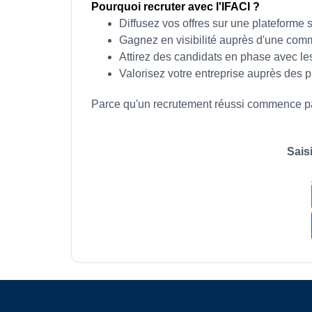
Pourquoi recruter avec l'IFACI ?
Diffusez vos offres sur une plateforme 
Gagnez en visibilité auprès d'une comm
Attirez des candidats en phase avec le
Valorisez votre entreprise auprès des 
Parce qu'un recrutement réussi commence par
Sais