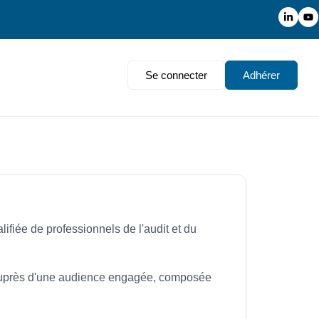
Se connecter
Adhérer
ifiée de professionnels de l'audit et du
es auprès d'une audience engagée, composée