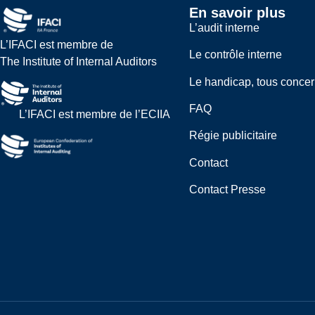
En savoir plus
L’audit interne
L’IFACI est membre de
Le contrôle interne
The Institute of Internal Auditors
Le handicap, tous conce
FAQ
L’IFACI est membre de l’ECIIA
Régie publicitaire
Contact
Contact Presse