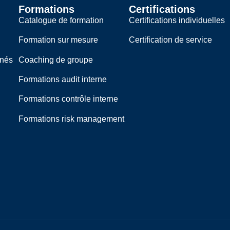
Formations
Certifications
Catalogue de formation
Certifications individuelles
Formation sur mesure
Certification de service
rnés
Coaching de groupe
Formations audit interne
Formations contrôle interne
Formations risk management