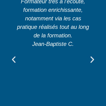
Formateur très à l'écoute,
formation enrichissante,
notamment via les cas
pratique réalisés tout au long
de la formation.
Jean-Baptiste C.