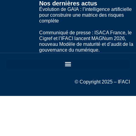
Nos dernières actus
Évolution de GAIA : l’intelligence artificielle
pour construire une matrice des risques
complète
Communiqué de presse : ISACA France, le
Cigref et l’IFACI lancent MAGNum 2026,
nouveau Modèle de maturité et d’audit de la
gouvernance du numérique.
© Copyright 2025 – IFACI