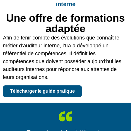
interne
Une offre de formations
adaptée
Afin de tenir compte des évolutions que connaît le
métier d’auditeur interne, l’IIA a développé un
référentiel de compétences. Il définit les
compétences que doivent posséder aujourd’hui les
auditeurs internes pour répondre aux attentes de
leurs organisations.
Télécharger le guide pratique