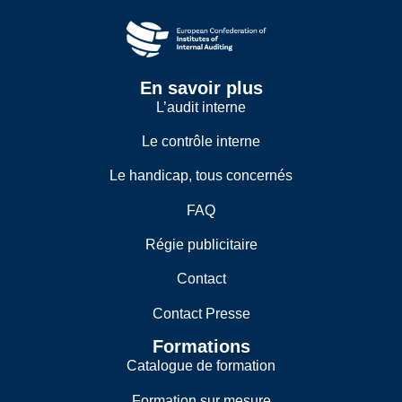
En savoir plus
L’audit interne
Le contrôle interne
Le handicap, tous concernés
FAQ
Régie publicitaire
Contact
Contact Presse
Formations
Catalogue de formation
Formation sur mesure