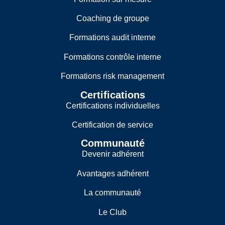
Coaching de groupe
Formations audit interne
Formations contrôle interne
Formations risk management
Certifications
Certifications individuelles
Certification de service
Communauté
Devenir adhérent
Avantages adhérent
La communauté
Le Club