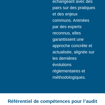
échangeant avec des
pairs sur des pratiques
et des enjeux
communs. Animées
par des experts
reconnus, elles
garantissent une
approche concrète et
actualisée, alignée sur
les dernières
évolutions
réglementaires et
méthodologiques.
Référentiel de compétences pour l’audit