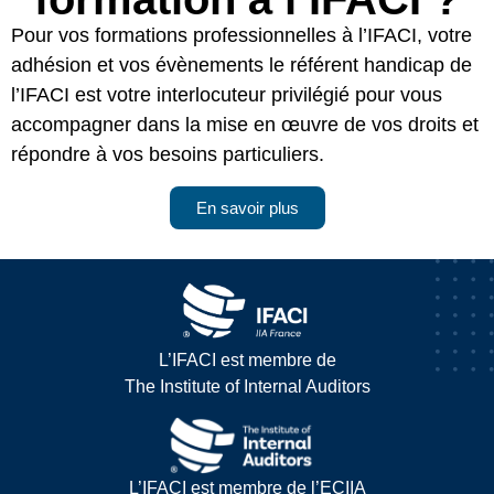
Pour vos formations professionnelles à l’IFACI, votre
adhésion et vos évènements le référent handicap de
l’IFACI est votre interlocuteur privilégié pour vous
accompagner dans la mise en œuvre de vos droits et
répondre à vos besoins particuliers.
En savoir plus
L’IFACI est membre de
The Institute of Internal Auditors
L’IFACI est membre de l’ECIIA