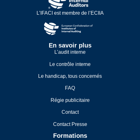
L’IFACI est membre de l’ECIIA
En savoir plus
L’audit interne
Le contrôle interne
Le handicap, tous concernés
FAQ
Régie publicitaire
Contact
Contact Presse
Formations