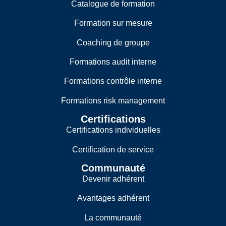
Catalogue de formation
Formation sur mesure
Coaching de groupe
Formations audit interne
Formations contrôle interne
Formations risk management
Certifications
Certifications individuelles
Certification de service
Communauté
Devenir adhérent
Avantages adhérent
La communauté