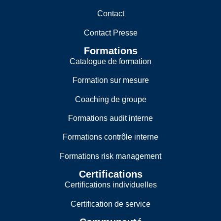
Contact
Contact Presse
Formations
Catalogue de formation
Formation sur mesure
Coaching de groupe
Formations audit interne
Formations contrôle interne
Formations risk management
Certifications
Certifications individuelles
Certification de service