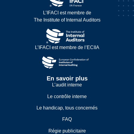
L’IFACI est membre de
The Institute of Internal Auditors
L’IFACI est membre de l’ECIIA
En savoir plus
L’audit interne
Le contrôle interne
Le handicap, tous concernés
FAQ
Régie publicitaire