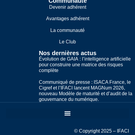
Communauté
Devenir adhérent
Avantages adhérent
La communauté
Le Club
Nos dernières actus
Évolution de GAIA : l’intelligence artificielle
pour construire une matrice des risques
complète
Communiqué de presse : ISACA France, le
Cigref et l’IFACI lancent MAGNum 2026,
nouveau Modèle de maturité et d’audit de la
gouvernance du numérique.
© Copyright 2025 – IFACI