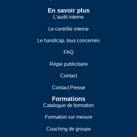
En savoir plus
L’audit interne
Le contrôle interne
Le handicap, tous concernés
FAQ
Régie publicitaire
Contact
Contact Presse
Formations
Catalogue de formation
Formation sur mesure
Coaching de groupe