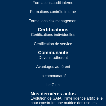
Formations audit interne
Formations contrôle interne
Formations risk management
Certifications
Certifications individuelles
Certification de service
Communauté
Devenir adhérent
Avantages adhérent
La communauté
Le Club
Nos dernières actus
Évolution de GAIA : l’intelligence artificielle
pour construire une matrice des risques