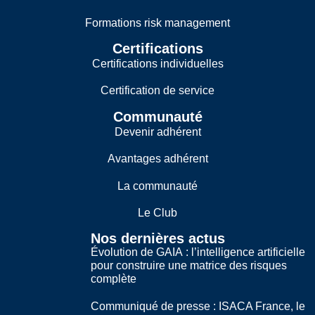
Formations risk management
Certifications
Certifications individuelles
Certification de service
Communauté
Devenir adhérent
Avantages adhérent
La communauté
Le Club
Nos dernières actus
Évolution de GAIA : l’intelligence artificielle
pour construire une matrice des risques
complète
Communiqué de presse : ISACA France, le