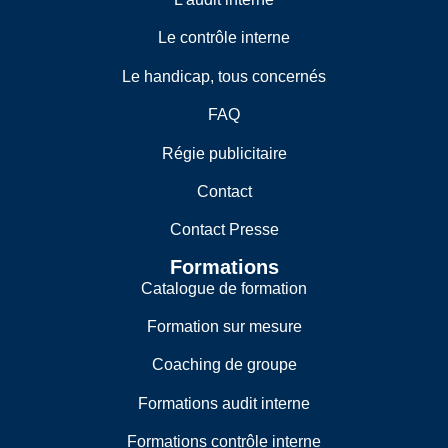
Le contrôle interne
Le handicap, tous concernés
FAQ
Régie publicitaire
Contact
Contact Presse
Formations
Catalogue de formation
Formation sur mesure
Coaching de groupe
Formations audit interne
Formations contrôle interne