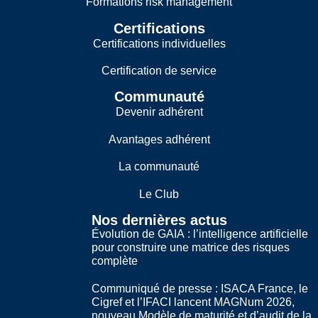
Formations risk management
Certifications
Certifications individuelles
Certification de service
Communauté
Devenir adhérent
Avantages adhérent
La communauté
Le Club
Nos dernières actus
Évolution de GAIA : l’intelligence artificielle
pour construire une matrice des risques
complète
Communiqué de presse : ISACA France, le
Cigref et l’IFACI lancent MAGNum 2026,
nouveau Modèle de maturité et d’audit de la