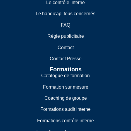
Le contrôle interne
Le handicap, tous concernés
FAQ
Régie publicitaire
Contact
Contact Presse
Formations
Catalogue de formation
Formation sur mesure
Coaching de groupe
Formations audit interne
Formations contrôle interne