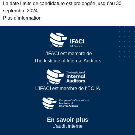
La date limite de candidature est prolongée jusqu’au 30
septembre 2024
Plus d’information
L’IFACI est membre de
The Institute of Internal Auditors
L’IFACI est membre de l’ECIIA
En savoir plus
L’audit interne