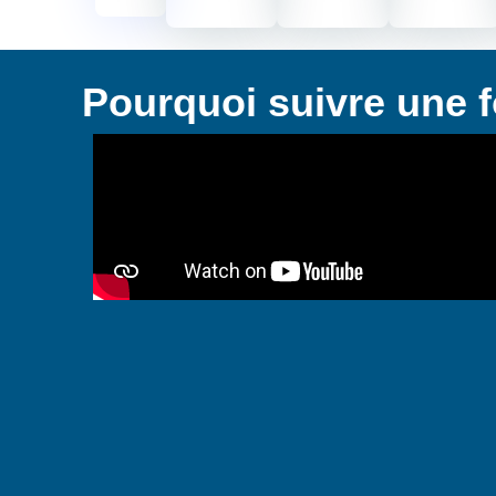
Pourquoi suivre une f