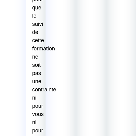
que
le
suivi
de
cette
formation
ne
soit
pas
une
contrainte
ni
pour
vous
ni
pour