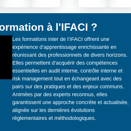
ormation à l'IFACI ?
Les formations inter de l’IFACI offrent une
expérience d’apprentissage enrichissante en
réunissant des professionnels de divers horizons.
Elles permettent d’acquérir des compétences
essentielles en audit interne, contrôle interne et
risk management tout en échangeant avec des
pairs sur des pratiques et des enjeux communs.
Animées par des experts reconnus, elles
garantissent une approche concrète et actualisée,
alignée sur les dernières évolutions
réglementaires et méthodologiques.