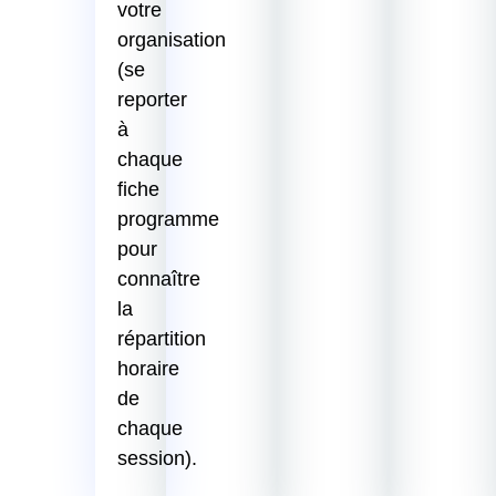
votre
organisation
(se
reporter
à
chaque
fiche
programme
pour
connaître
la
répartition
horaire
de
chaque
session).