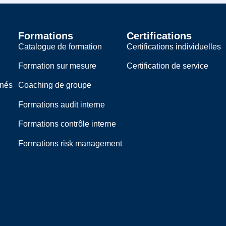
Formations
Certifications
Catalogue de formation
Certifications individuelles
Formation sur mesure
Certification de service
rnés
Coaching de groupe
Formations audit interne
Formations contrôle interne
Formations risk management