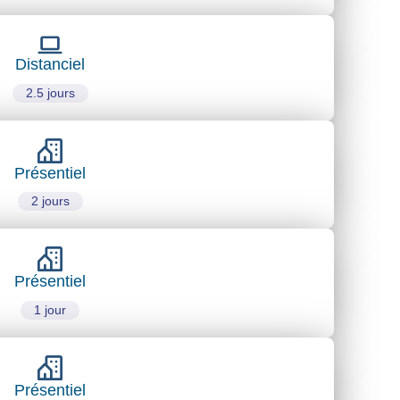
Distanciel
2.5 jours
Présentiel
2 jours
Présentiel
1 jour
Présentiel