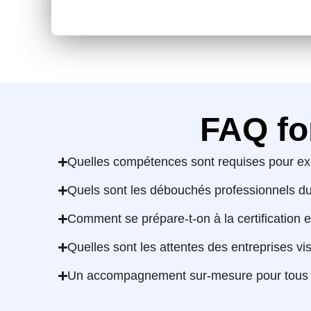
FAQ fo
Quelles compétences sont requises pour exc
Quels sont les débouchés professionnels d
Comment se prépare-t-on à la certification 
Quelles sont les attentes des entreprises vi
Un accompagnement sur-mesure pour tous l