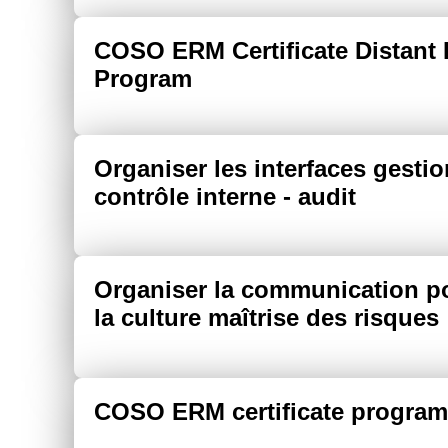
COSO ERM Certificate Distant 
Program
Organiser les interfaces gestio
contrôle interne - audit
Organiser la communication p
la culture maîtrise des risques
COSO ERM certificate program