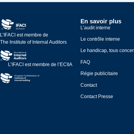
En savoir plus
L’audit interne
L’IFACI est membre de
Le contrôle interne
The Institute of Internal Auditors
Le handicap, tous conce
FAQ
L’IFACI est membre de l’ECIIA
Régie publicitaire
Contact
Contact Presse