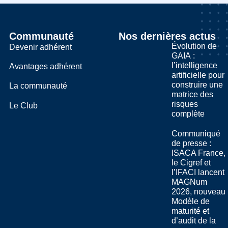
Communauté
Nos dernières actus
Évolution de
Devenir adhérent
GAIA :
l’intelligence
Avantages adhérent
artificielle pour
construire une
La communauté
matrice des
risques
Le Club
complète
Communiqué
de presse :
ISACA France,
le Cigref et
l’IFACI lancent
MAGNum
2026, nouveau
Modèle de
maturité et
d’audit de la