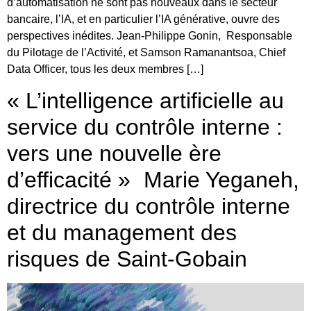
d’automatisation ne sont pas nouveaux dans le secteur
bancaire, l’IA, et en particulier l’IA générative, ouvre des
perspectives inédites. Jean-Philippe Gonin, Responsable
du Pilotage de l’Activité, et Samson Ramanantsoa, Chief
Data Officer, tous les deux membres […]
« L’intelligence artificielle au
service du contrôle interne :
vers une nouvelle ère
d’efficacité » Marie Yeganeh,
directrice du contrôle interne
et du management des
risques de Saint-Gobain