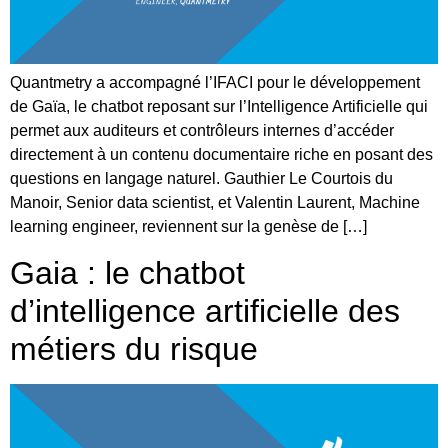
Quantmetry a accompagné l’IFACI pour le développement
de Gaïa, le chatbot reposant sur l’Intelligence Artificielle qui
permet aux auditeurs et contrôleurs internes d’accéder
directement à un contenu documentaire riche en posant des
questions en langage naturel. Gauthier Le Courtois du
Manoir, Senior data scientist, et Valentin Laurent, Machine
learning engineer, reviennent sur la genèse de […]
Gaia : le chatbot
d’intelligence artificielle des
métiers du risque