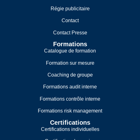
Régie publicitaire
Contact
Contact Presse
Formations
Catalogue de formation
Formation sur mesure
Coaching de groupe
Formations audit interne
Formations contrôle interne
Formations risk management
Certifications
Certifications individuelles