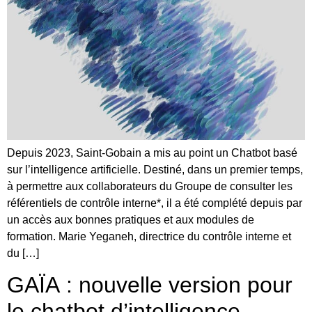
Depuis 2023, Saint-Gobain a mis au point un Chatbot basé
sur l’intelligence artificielle. Destiné, dans un premier temps,
à permettre aux collaborateurs du Groupe de consulter les
référentiels de contrôle interne*, il a été complété depuis par
un accès aux bonnes pratiques et aux modules de
formation. Marie Yeganeh, directrice du contrôle interne et
du […]
GAÏA : nouvelle version pour
le chatbot d’intelligence