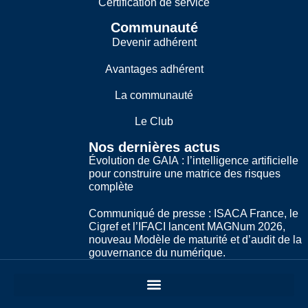
Certification de service
Communauté
Devenir adhérent
Avantages adhérent
La communauté
Le Club
Nos dernières actus
Évolution de GAIA : l’intelligence artificielle
pour construire une matrice des risques
complète
Communiqué de presse : ISACA France, le
Cigref et l’IFACI lancent MAGNum 2026,
nouveau Modèle de maturité et d’audit de la
gouvernance du numérique.