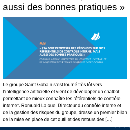
aussi des bonnes pratiques »
Le groupe Saint-Gobain s’est tourné très tôt vers
l’intelligence artificielle et vient de développer un chatbot
permettant de mieux connaître les référentiels de contrôle
interne*. Romuald Laloue, Directeur du contrôle interne et
de la gestion des risques du groupe, dresse un premier bilan
de la mise en place de cet outil et des retours des […]