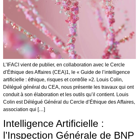
L’IFACI vient de publier, en collaboration avec le Cercle
d’Éthique des Affaires (CEA)1, le « Guide de l’intelligence
artificielle : éthique, risques et contrôle »2. Louis Colin,
Délégué général du CEA, nous présente les travaux qui ont
conduit à son élaboration et les outils qu’il contient. Louis
Colin est Délégué Général du Cercle d’Éthique des Affaires,
association qui […]
Intelligence Artificielle :
l’Inspection Générale de BNP