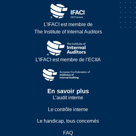
L’IFACI est membre de
The Institute of Internal Auditors
L’IFACI est membre de l’ECIIA
En savoir plus
L’audit interne
Le contrôle interne
Le handicap, tous concernés
FAQ