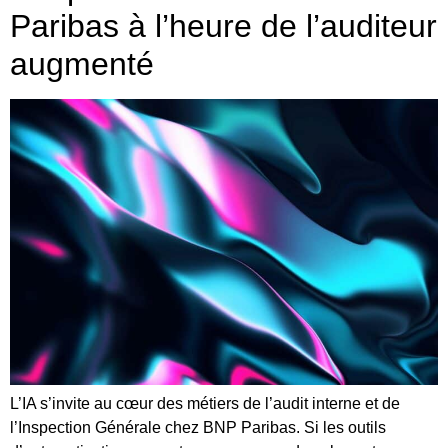
Paribas à l’heure de l’auditeur
augmenté
L’IA s’invite au cœur des métiers de l’audit interne et de
l’Inspection Générale chez BNP Paribas. Si les outils