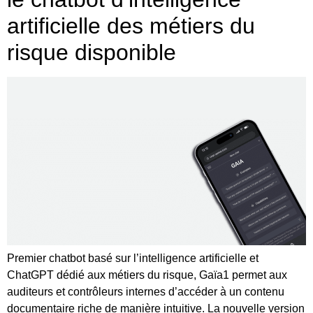
artificielle des métiers du
risque disponible
Premier chatbot basé sur l’intelligence artificielle et
ChatGPT dédié aux métiers du risque, Gaïa1 permet aux
auditeurs et contrôleurs internes d’accéder à un contenu
documentaire riche de manière intuitive. La nouvelle version