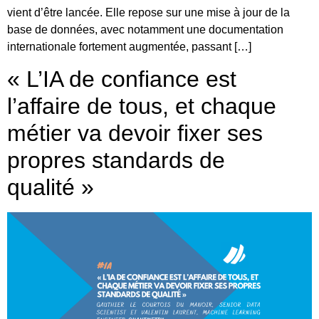
vient d’être lancée. Elle repose sur une mise à jour de la
base de données, avec notamment une documentation
internationale fortement augmentée, passant […]
« L’IA de confiance est
l’affaire de tous, et chaque
métier va devoir fixer ses
propres standards de
qualité »