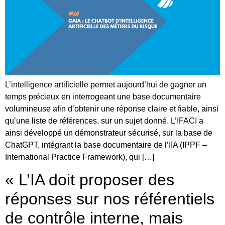
L’intelligence artificielle permet aujourd’hui de gagner un
temps précieux en interrogeant une base documentaire
volumineuse afin d’obtenir une réponse claire et fiable, ainsi
qu’une liste de références, sur un sujet donné. L’IFACI a
ainsi développé un démonstrateur sécurisé, sur la base de
ChatGPT, intégrant la base documentaire de l’IIA (IPPF –
International Practice Framework), qui […]
« L’IA doit proposer des
réponses sur nos référentiels
de contrôle interne, mais