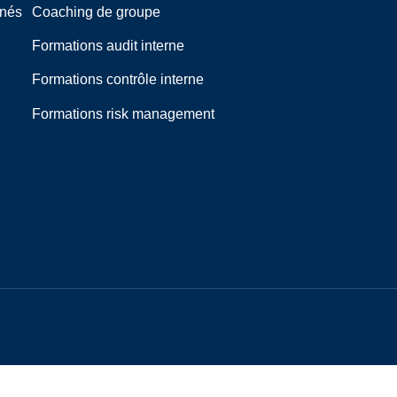
rnés
Coaching de groupe
Formations audit interne
Formations contrôle interne
Formations risk management