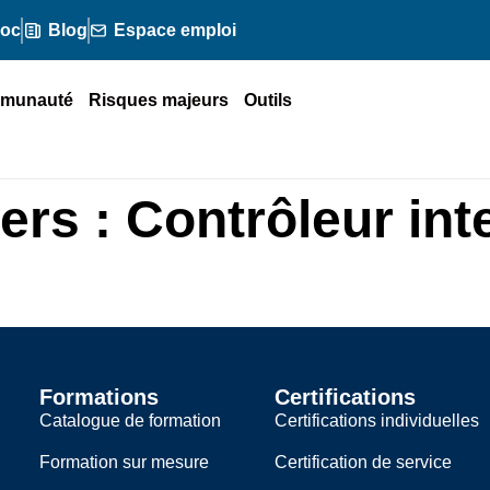
doc
Blog
Espace emploi
munauté
Risques majeurs
Outils
ers :
Contrôleur int
Formations
Certifications
Catalogue de formation
Certifications individuelles
Formation sur mesure
Certification de service