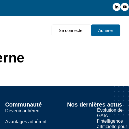
Se connecter
Adhérer
erne
Communauté
Nos dernières actus
Évolution de
Devenir adhérent
GAIA :
l’intelligence
Avantages adhérent
artificielle pour