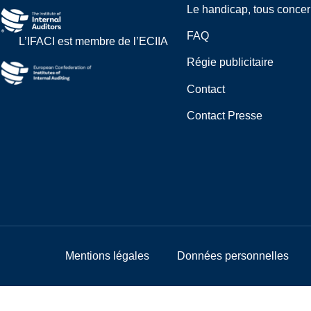
Le handicap, tous conce
FAQ
L’IFACI est membre de l’ECIIA
Régie publicitaire
Contact
Contact Presse
Mentions légales
Données personnelles