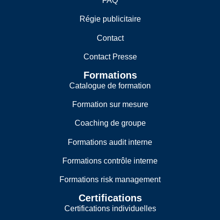
FAQ
Régie publicitaire
Contact
Contact Presse
Formations
Catalogue de formation
Formation sur mesure
Coaching de groupe
Formations audit interne
Formations contrôle interne
Formations risk management
Certifications
Certifications individuelles