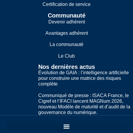
Certification de service
Communauté
Devenir adhérent
Avantages adhérent
La communauté
Le Club
Nos dernières actus
Évolution de GAIA : l’intelligence artificielle
pour construire une matrice des risques
complète
Communiqué de presse : ISACA France, le
Cigref et l’IFACI lancent MAGNum 2026,
nouveau Modèle de maturité et d’audit de la
gouvernance du numérique.