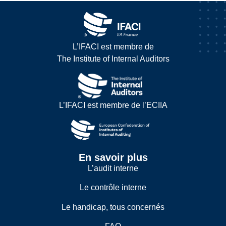
L’IFACI est membre de
The Institute of Internal Auditors
L’IFACI est membre de l’ECIIA
En savoir plus
L’audit interne
Le contrôle interne
Le handicap, tous concernés