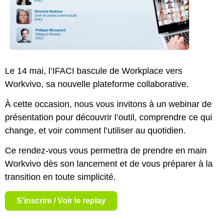
Le 14 mai, l’IFACI bascule de Workplace vers
Workvivo, sa nouvelle plateforme collaborative.
À cette occasion, nous vous invitons à un webinar de
présentation pour découvrir l’outil, comprendre ce qui
change, et voir comment l’utiliser au quotidien.
Ce rendez-vous vous permettra de prendre en main
Workvivo dès son lancement et de vous préparer à la
transition en toute simplicité.
S'inscrire / Voir le replay