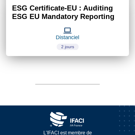
ESG Certificate-EU : Auditing
ESG EU Mandatory Reporting
Distanciel
2 jours
L’IFACI est membre de