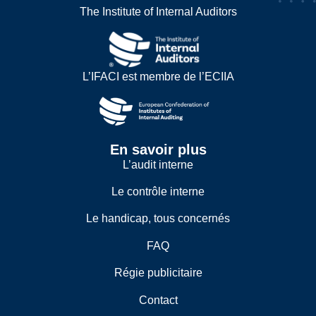
The Institute of Internal Auditors
L’IFACI est membre de l’ECIIA
En savoir plus
L’audit interne
Le contrôle interne
Le handicap, tous concernés
FAQ
Régie publicitaire
Contact