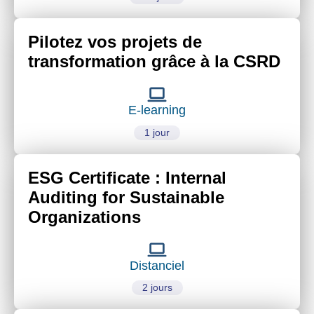
Pilotez vos projets de
transformation grâce à la CSRD
E-learning
1 jour
ESG Certificate : Internal
Auditing for Sustainable
Organizations
Distanciel
2 jours