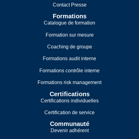
Contact Presse
Formations
Catalogue de formation
Formation sur mesure
Coaching de groupe
Formations audit interne
Formations contrôle interne
Formations risk management
Certifications
Certifications individuelles
Certification de service
Communauté
Devenir adhérent