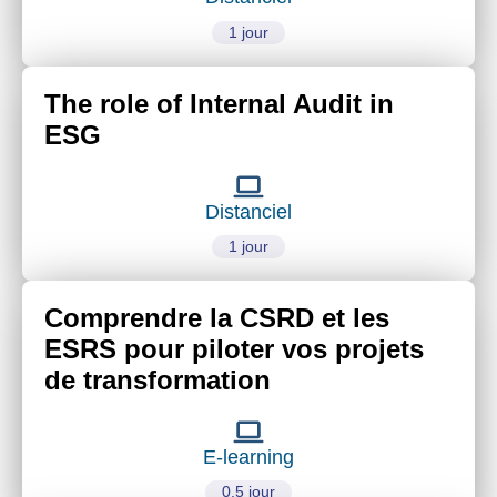
1 jour
The role of Internal Audit in
ESG
Distanciel
1 jour
Comprendre la CSRD et les
ESRS pour piloter vos projets
de transformation
E-learning
0.5 jour