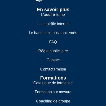
En savoir plus
L’audit interne
Le contrôle interne
Le handicap, tous concernés
FAQ
Régie publicitaire
Contact
Contact Presse
Formations
Catalogue de formation
Formation sur mesure
Coaching de groupe