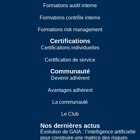
Formations audit interne
Formations contrôle interne
Formations risk management
Certifications
Certifications individuelles
Certification de service
Communauté
Devenir adhérent
Avantages adhérent
La communauté
Le Club
Nos dernières actus
Évolution de GAIA : l’intelligence artificielle
pour construire une matrice des risques