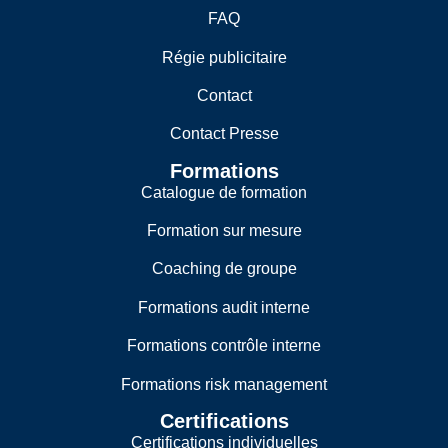
FAQ
Régie publicitaire
Contact
Contact Presse
Formations
Catalogue de formation
Formation sur mesure
Coaching de groupe
Formations audit interne
Formations contrôle interne
Formations risk management
Certifications
Certifications individuelles