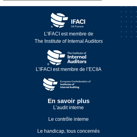
L’IFACI est membre de
The Institute of Internal Auditors
L’IFACI est membre de l’ECIIA
En savoir plus
L’audit interne
Le contrôle interne
Le handicap, tous concernés