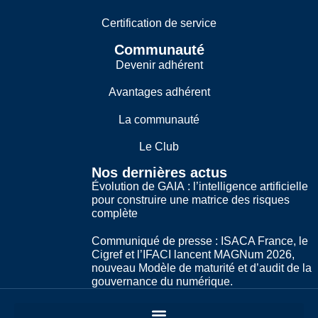
Certification de service
Communauté
Devenir adhérent
Avantages adhérent
La communauté
Le Club
Nos dernières actus
Évolution de GAIA : l’intelligence artificielle
pour construire une matrice des risques
complète
Communiqué de presse : ISACA France, le
Cigref et l’IFACI lancent MAGNum 2026,
nouveau Modèle de maturité et d’audit de la
gouvernance du numérique.