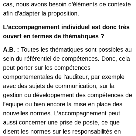
cas, nous avons besoin d’éléments de contexte
afin d’adapter la proposition.
L’accompagnement individuel est donc très
ouvert en termes de thématiques ?
A.B. :
Toutes les thématiques sont possibles au
sein du référentiel de compétences. Donc, cela
peut porter sur les compétences
comportementales de l’auditeur, par exemple
avec des sujets de communication, sur la
gestion du développement des compétences de
l’équipe ou bien encore la mise en place des
nouvelles normes. L’accompagnement peut
aussi concerner une prise de poste, ce que
disent les normes sur les responsabilités en