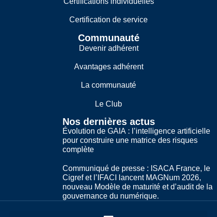
Certifications individuelles
Certification de service
Communauté
Devenir adhérent
Avantages adhérent
La communauté
Le Club
Nos dernières actus
Évolution de GAIA : l’intelligence artificielle
pour construire une matrice des risques
complète
Communiqué de presse : ISACA France, le
Cigref et l’IFACI lancent MAGNum 2026,
nouveau Modèle de maturité et d’audit de la
gouvernance du numérique.