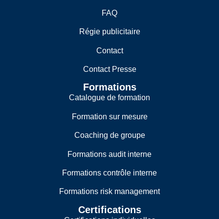
FAQ
Régie publicitaire
Contact
Contact Presse
Formations
Catalogue de formation
Formation sur mesure
Coaching de groupe
Formations audit interne
Formations contrôle interne
Formations risk management
Certifications