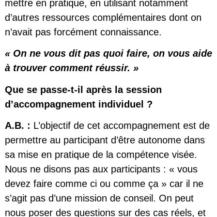
mettre en pratique, en utilisant notamment
d’autres ressources complémentaires dont on
n’avait pas forcément connaissance.
« On ne vous dit pas quoi faire, on vous aide
à trouver comment réussir. »
Que se passe-t-il après la session
d’accompagnement individuel
?
A.B. :
L’objectif de cet accompagnement est de
permettre au participant d’être autonome dans
sa mise en pratique de la compétence visée.
Nous ne disons pas aux participants : « vous
devez faire comme ci ou comme ça » car il ne
s’agit pas d’une mission de conseil. On peut
nous poser des questions sur des cas réels, et