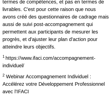
termes de compétences, et pas en termes de
livrables. C’est pour cette raison que nous
avons créé des questionnaires de cadrage mais
aussi de suivi post-accompagnement qui
permettent aux participants de mesurer les
progrès, et d’ajuster leur plan d’action pour
atteindre leurs objectifs.
1
https://www.ifaci.com/accompagnement-
individuel/
2
Webinar Accompagnement Individuel :
Accélérez votre Développement Professionnel
avec l’IFACI