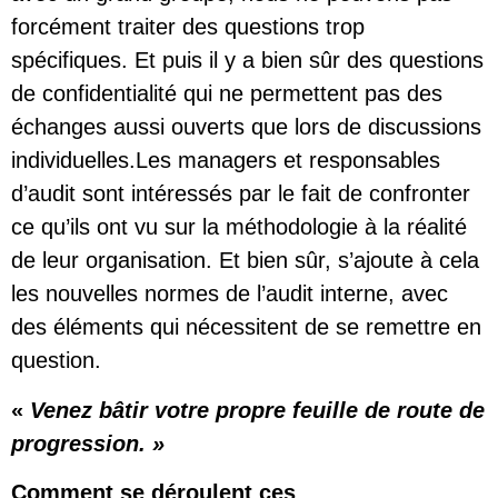
forcément traiter des questions trop
spécifiques. Et puis il y a bien sûr des questions
de confidentialité qui ne permettent pas des
échanges aussi ouverts que lors de discussions
individuelles.Les managers et responsables
d’audit sont intéressés par le fait de confronter
ce qu’ils ont vu sur la méthodologie à la réalité
de leur organisation. Et bien sûr, s’ajoute à cela
les nouvelles normes de l’audit interne, avec
des éléments qui nécessitent de se remettre en
question.
«
Venez bâtir votre propre feuille de route de
progression. »
Comment se déroulent ces