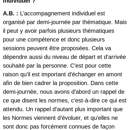
individuel ?
A.B. :
L’accompagnement individuel est
organisé par demi-journée par thématique. Mais
il peut y avoir parfois plusieurs thématiques
pour une compétence et donc plusieurs
sessions peuvent être proposées. Cela va
dépendre aussi du niveau de départ et d’arrivée
souhaité par la personne. C’est pour cette
raison qu’il est important d’échanger en amont
afin de bien cadrer la proposition. Dans cette
demi-journée, nous avons d’abord un rappel de
ce que disent les normes, c’est-à-dire ce qui est
attendu. Un rappel d’autant plus important que
les Normes viennent d’évoluer, et qu’elles ne
sont donc pas forcément connues de façon