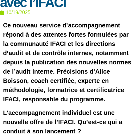
avec l’IFACI
10/19/2025
Ce nouveau service d’accompagnement
répond à des attentes fortes formulées par
la communauté IFACI et les directions
d’audit et de contrôle internes, notamment
depuis la publication des nouvelles normes
de l’audit interne. Précisions d’Alice
Boisson, coach certifiée, experte en
méthodologie, formatrice et certificatrice
IFACI, responsable du programme.
L’accompagnement individuel est une
nouvelle offre de l’IFACI. Qu’est-ce qui a
conduit à son lancement ?