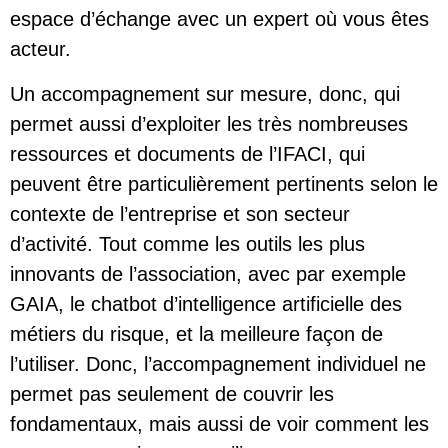
espace d’échange avec un expert où vous êtes
acteur.
Un accompagnement sur mesure, donc, qui
permet aussi d’exploiter les très nombreuses
ressources et documents de l’IFACI, qui
peuvent être particulièrement pertinents selon le
contexte de l’entreprise et son secteur
d’activité. Tout comme les outils les plus
innovants de l’association, avec par exemple
GAIA, le chatbot d’intelligence artificielle des
métiers du risque
, et la meilleure façon de
l’utiliser. Donc, l’accompagnement individuel ne
permet pas seulement de couvrir les
fondamentaux, mais aussi de voir comment les