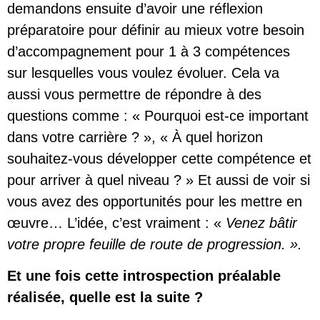
demandons ensuite d’avoir une réflexion
préparatoire pour définir au mieux votre besoin
d’accompagnement pour 1 à 3 compétences
sur lesquelles vous voulez évoluer. Cela va
aussi vous permettre de répondre à des
questions comme : « Pourquoi est-ce important
dans votre carrière ? », « À quel horizon
souhaitez-vous développer cette compétence et
pour arriver à quel niveau ? » Et aussi de voir si
vous avez des opportunités pour les mettre en
œuvre… L’idée, c’est vraiment : «
Venez bâtir
votre propre feuille de route de progression. ».
Et une fois cette introspection préalable
réalisée, quelle est la suite ?