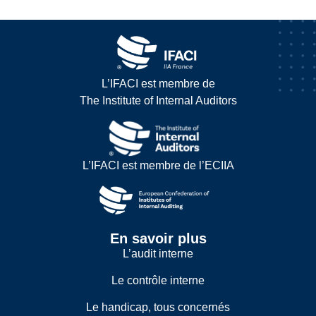
L’IFACI est membre de
The Institute of Internal Auditors
L’IFACI est membre de l’ECIIA
En savoir plus
L’audit interne
Le contrôle interne
Le handicap, tous concernés