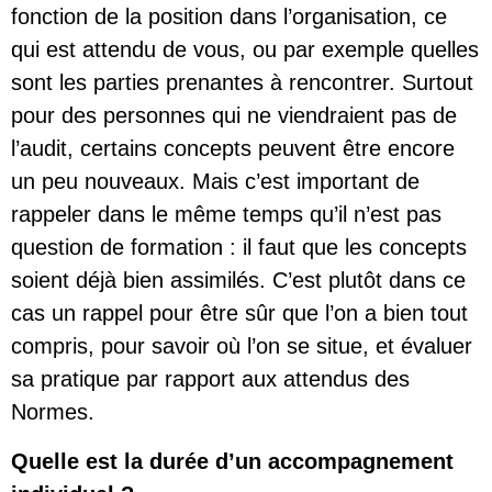
fonction de la position dans l’organisation, ce
qui est attendu de vous, ou par exemple quelles
sont les parties prenantes à rencontrer. Surtout
pour des personnes qui ne viendraient pas de
l’audit, certains concepts peuvent être encore
un peu nouveaux. Mais c’est important de
rappeler dans le même temps qu’il n’est pas
question de formation : il faut que les concepts
soient déjà bien assimilés. C’est plutôt dans ce
cas un rappel pour être sûr que l’on a bien tout
compris, pour savoir où l’on se situe, et évaluer
sa pratique par rapport aux attendus des
Normes.
Quelle est la durée d’un accompagnement