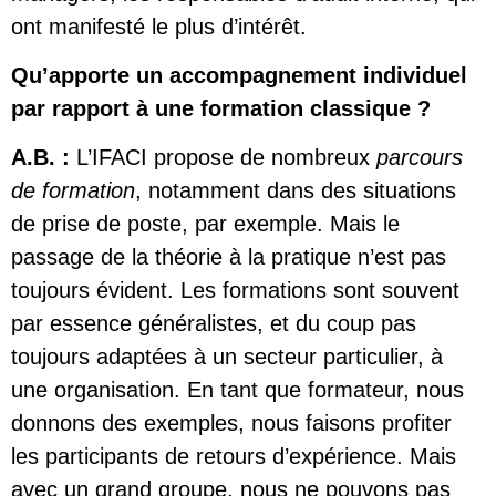
ont manifesté le plus d’intérêt.
Qu’apporte un accompagnement individuel
par rapport à une formation classique ?
A.B. :
L’IFACI propose de nombreux
parcours
de formation
, notamment dans des situations
de prise de poste, par exemple. Mais le
passage de la théorie à la pratique n’est pas
toujours évident. Les formations sont souvent
par essence généralistes, et du coup pas
toujours adaptées à un secteur particulier, à
une organisation. En tant que formateur, nous
donnons des exemples, nous faisons profiter
les participants de retours d’expérience. Mais
avec un grand groupe, nous ne pouvons pas