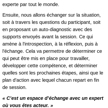
experte par tout le monde.
Ensuite, nous allons échanger sur la situation,
soit à travers les questions du participant, soit
en proposant un auto-diagnostic avec des
supports envoyés avant la session. Ce qui
amène à l’introspection, à la réflexion, puis à
l’échange. Cela va permettre de déterminer ce
qui peut être mis en place pour travailler,
développer cette compétence, et déterminer
quelles sont les prochaines étapes, ainsi que le
plan d’action avec lequel chacun repart en fin
de session.
« C’est un espace d’échange avec un expert
où vous êtes acteur. »