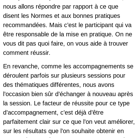
nous allons répondre par rapport à ce que
disent les Normes et aux bonnes pratiques
recommandées. Mais c’est le participant qui va
être responsable de la mise en pratique. On ne
vous dit pas quoi faire, on vous aide à trouver
comment réussir.
En revanche, comme les accompagnements se
déroulent parfois sur plusieurs sessions pour
des thématiques différentes, nous avons
l’occasion bien sûr d’échanger à nouveau après
la session. Le facteur de réussite pour ce type
d’accompagnement, c’est déjà d’être
parfaitement clair sur ce que l’on veut améliorer,
sur les résultats que l’on souhaite obtenir en