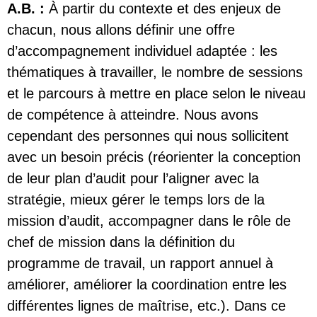
A.B. :
À partir du contexte et des enjeux de
chacun, nous allons définir une offre
d’accompagnement individuel adaptée : les
thématiques à travailler, le nombre de sessions
et le parcours à mettre en place selon le niveau
de compétence à atteindre. Nous avons
cependant des personnes qui nous sollicitent
avec un besoin précis (réorienter la conception
de leur plan d’audit pour l’aligner avec la
stratégie, mieux gérer le temps lors de la
mission d’audit, accompagner dans le rôle de
chef de mission dans la définition du
programme de travail, un rapport annuel à
améliorer, améliorer la coordination entre les
différentes lignes de maîtrise, etc.). Dans ce