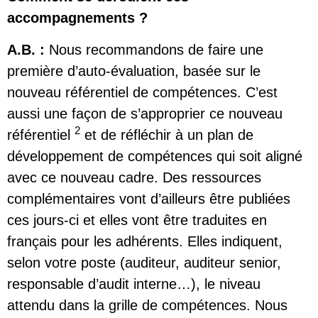
accompagnements ?
A.B. :
Nous recommandons de faire une
première
d’auto-évaluation
, basée sur le
nouveau référentiel de compétences
. C’est
aussi une façon de s’approprier ce nouveau
2
référentiel
et de réfléchir à un plan de
développement de compétences qui soit aligné
avec ce nouveau cadre. Des ressources
complémentaires vont d’ailleurs être publiées
ces jours-ci et elles vont être traduites en
français pour les adhérents. Elles indiquent,
selon votre poste (auditeur, auditeur senior,
responsable d’audit interne…), le niveau
attendu dans la grille de compétences. Nous