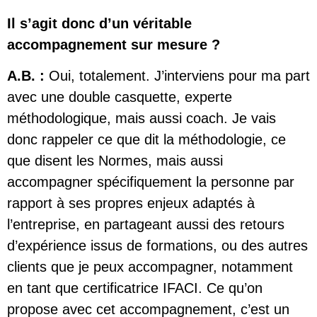
Il s’agit donc d’un véritable
accompagnement sur mesure ?
A.B. :
Oui, totalement. J’interviens pour ma part
avec une double casquette, experte
méthodologique, mais aussi coach. Je vais
donc rappeler ce que dit la méthodologie, ce
que disent les Normes, mais aussi
accompagner spécifiquement la personne par
rapport à ses propres enjeux adaptés à
l’entreprise, en partageant aussi des retours
d’expérience issus de formations, ou des autres
clients que je peux accompagner, notamment
en tant que certificatrice IFACI. Ce qu’on
propose avec cet accompagnement, c’est un