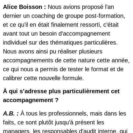
Alice Boisson :
Nous avions proposé l’an
dernier un coaching de groupe post-formation,
et ce qu’il en était finalement ressorti, c’était
avant tout un besoin d’accompagnement
individuel sur des thématiques particulières.
Nous avons ainsi pu réaliser plusieurs
accompagnements de cette nature cette année,
ce qui nous a permis de tester le format et de
calibrer cette nouvelle formule.
À qui s’adresse plus particulièrement cet
accompagnement ?
A.B. :
À tous les professionnels, mais dans les
faits, ce sont plutôt jusqu’à présent les
managers, les responsables d’audit interne, qui