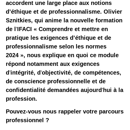
accordent une large place aux notions
d’éthique et de professionnalisme. Olivier
Sznitkies, qui anime la nouvelle formation
de l
’
IFACI «
Comprendre et mettre en
pratique les exigences d’éthique et de
professionnalisme selon les normes
2024 »
, nous explique en quoi ce module
répond notamment aux exigences
d
’
intégrité, d
’
objectivité, de compétences,
de conscience professionnelle et de
confidentialité demandées aujourd
’
hui à la
profession.
Pouvez-vous nous rappeler votre parcours
professionnel ?