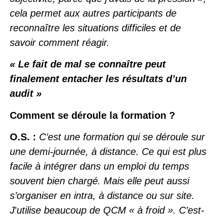
cela permet aux autres participants de
reconnaître les situations difficiles et de
savoir comment réagir.
« Le fait de mal se connaître peut
finalement entacher les résultats d’un
audit »
Comment se déroule la formation ?
O.S. :
C’est une formation qui se déroule sur
une demi-journée, à distance. Ce qui est plus
facile à intégrer dans un emploi du temps
souvent bien chargé. Mais elle peut aussi
s’organiser en intra, à distance ou sur site.
J
’
utilise beaucoup de QCM « à froid ». C’est-