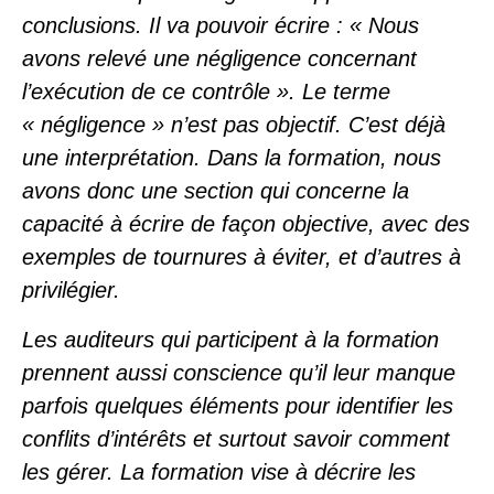
conclusions. Il va pouvoir écrire : « Nous
avons relevé une négligence concernant
l’exécution de ce contrôle ». Le terme
« négligence » n’est pas objectif. C’est déjà
une interprétation. Dans la formation, nous
avons donc une section qui concerne la
capacité à écrire de façon objective, avec des
exemples de tournures à éviter, et d’autres à
privilégier.
Les auditeurs qui participent à la formation
prennent aussi conscience qu’il leur manque
parfois quelques éléments pour identifier les
conflits d’intérêts et surtout savoir comment
les gérer. La formation vise à décrire les