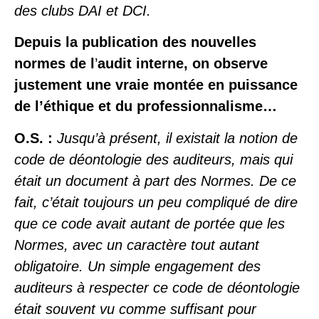
des
clubs DAI et DCI
.
Depuis la publication des nouvelles
normes de l
’
audit interne, on observe
justement une vraie montée en puissance
de l’éthique et du professionnalisme…
O.S. :
Jusqu’à présent, il existait la notion de
code de déontologie des auditeurs, mais qui
était un document à part des Normes. De ce
fait, c’était toujours un peu compliqué de dire
que ce code avait autant de portée que les
Normes, avec un caractère tout autant
obligatoire. Un simple engagement des
auditeurs à respecter ce code de déontologie
était souvent vu comme suffisant pour