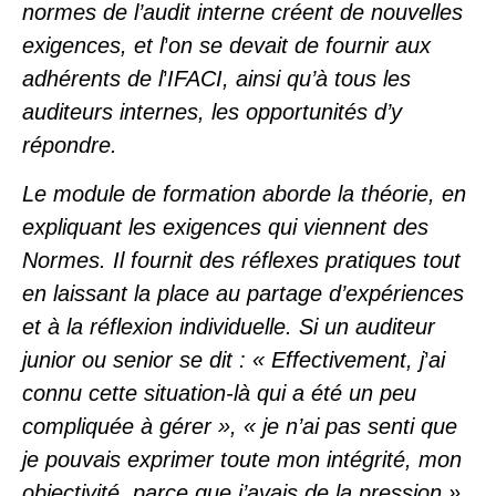
normes de l’audit interne créent de nouvelles
exigences, et l
’
on se devait de fournir aux
adhérents de l
’
IFACI, ainsi qu’à tous les
auditeurs internes, les opportunités d’y
répondre.
Le module de formation aborde la théorie, en
expliquant les exigences qui viennent des
Normes. Il fournit des réflexes pratiques tout
en laissant la place au partage d’expériences
et à la réflexion individuelle. Si un auditeur
junior ou senior se dit : « Effectivement, j
’
ai
connu cette situation-là qui a été un peu
compliquée à gérer », « je n’ai pas senti que
je pouvais exprimer toute mon intégrité, mon
objectivité, parce que j’avais de la pression »,