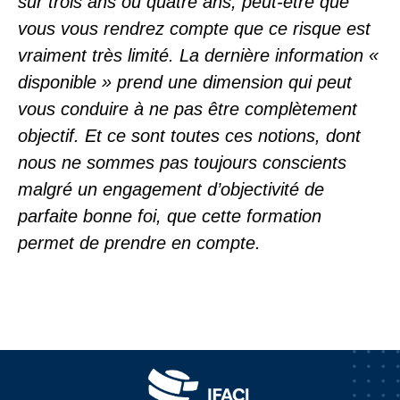
sur trois ans ou quatre ans, peut-être que
vous vous rendrez compte que ce risque est
vraiment très limité. La dernière information «
disponible » prend une dimension qui peut
vous conduire à ne pas être complètement
objectif. Et ce sont toutes ces notions, dont
nous ne sommes pas toujours conscients
malgré un engagement d’objectivité de
parfaite bonne foi, que cette formation
permet de prendre en compte.