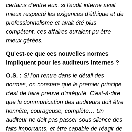
certains d
’
entre eux, si l’audit interne avait
mieux respecté les exigences d’éthique et de
professionnalisme et avait été plus
compétent, ces affaires auraient pu être
mieux gérées.
Qu’est-ce que ces nouvelles normes
impliquent pour les auditeurs internes ?
O.S. :
Si l
’
on rentre dans le détail des
normes, on constate que le premier principe,
c’est de faire preuve d’intégrité. C’est-à-dire
que la communication des auditeurs doit être
honnête, courageuse, complète… Un
auditeur ne doit pas passer sous silence des
faits importants, et être capable de réagir de