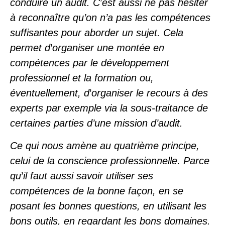
conduire un audit.
C
’
est aussi ne pas hésiter
à reconnaître qu’on n’a pas les compétences
suffisantes pour aborder un sujet. Cela
permet d
’
organiser une montée en
compétences par le développement
professionnel et la formation ou,
éventuellement, d
’
organiser le recours à des
experts par exemple via la sous-traitance de
certaines parties d’une mission d’audit.
Ce qui nous amène au quatrième principe,
celui de la conscience professionnelle. Parce
qu
’
il faut aussi savoir utiliser ses
compétences de la bonne façon, en se
posant les bonnes questions, en utilisant les
bons outils, en regardant les bons domaines.