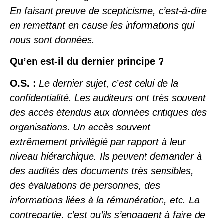
En faisant preuve de scepticisme, c’est-à-dire
en remettant en cause les informations qui
nous sont données.
Qu’en est-il du dernier principe ?
O.S. :
Le dernier sujet, c
’
est celui de la
confidentialité. Les auditeurs ont très souvent
des accès étendus aux données critiques des
organisations. Un accès souvent
extrêmement privilégié par rapport à leur
niveau hiérarchique. Ils peuvent demander à
des audités des documents très sensibles,
des évaluations de personnes, des
informations liées à la rémunération, etc. La
contrepartie, c’est qu’ils s’engagent à faire de