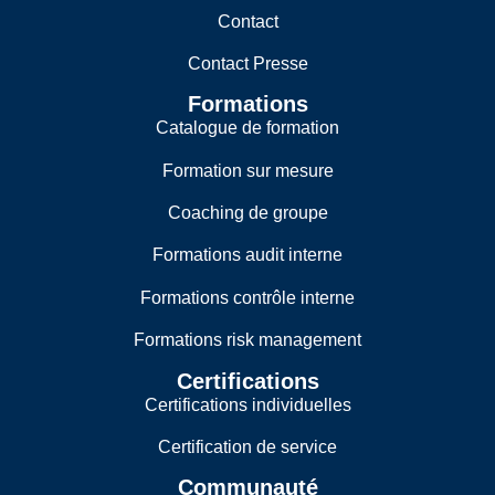
Contact
Contact Presse
Formations
Catalogue de formation
Formation sur mesure
Coaching de groupe
Formations audit interne
Formations contrôle interne
Formations risk management
Certifications
Certifications individuelles
Certification de service
Communauté