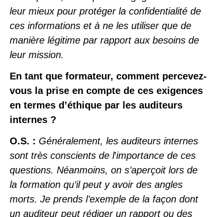
leur mieux pour protéger la confidentialité de
ces informations et à ne les utiliser que de
manière légitime par rapport aux besoins de
leur mission.
En tant que formateur, comment percevez-
vous la prise en compte de ces exigences
en termes d’éthique par les auditeurs
internes ?
O.S. :
Généralement, les auditeurs internes
sont très conscients de l
’
importance de ces
questions. Néanmoins, on s’aperçoit lors de
la formation qu’il peut y avoir des angles
morts.
Je prends l’exemple de la façon dont
un auditeur peut rédiger un rapport ou des