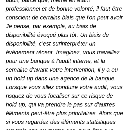
audit, parce que, même en étant
professionnel et de bonne volonté, il faut être
conscient de certains biais que l’on peut avoir.
Je pense, par exemple, au biais de
disponibilité évoqué plus tôt. Un biais de
disponibilité, c’est surinterpréter un
événement récent. Imaginez, vous travaillez
pour une banque à l’audit interne, et la
semaine d’avant votre intervention, il y a eu
un hold-up dans une agence de la banque.
Lorsque vous allez conduire votre audit, vous
risquez de vous focaliser sur ce risque de
hold-up, qui va prendre le pas sur d’autres
éléments peut-être plus prioritaires. Alors que
si vous regardez des éléments statistiques