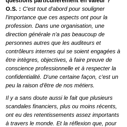
questions particulièrement en valeur ?
O.S. :
C’est tout d’abord pour souligner
l’importance que ces aspects ont pour la
profession. Dans une organisation, une
direction générale n’a pas beaucoup de
personnes autres que les auditeurs et
contrôleurs internes qui se soient engagées à
être intègres, objectives, à faire preuve de
conscience professionnelle et à respecter la
confidentialité. D
’
une certaine façon, c’est un
peu la raison d’être de nos métiers.
Il y a sans doute aussi le fait que plusieurs
scandales financiers, plus ou moins récents,
ont eu des retentissements assez importants
à travers le monde. Et la réflexion que, pour