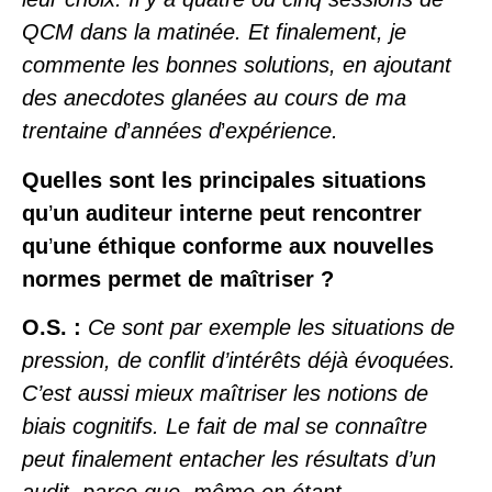
QCM dans la matinée. Et finalement, je
commente les bonnes solutions, en ajoutant
des anecdotes glanées au cours de ma
trentaine d
’
années d
’
expérience.
Quelles sont les principales situations
qu
’
un auditeur interne peut rencontrer
qu
’
une éthique conforme aux nouvelles
normes permet de maîtriser ?
O.S. :
Ce sont par exemple les situations de
pression, de conflit d’intérêts déjà évoquées.
C’est aussi mieux maîtriser les notions de
biais cognitifs. Le fait de mal se connaître
peut finalement entacher les résultats d’un