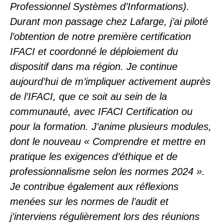
Professionnel Systèmes d’Informations).
Durant mon passage chez Lafarge, j’ai piloté
l’obtention de notre première certification
IFACI et coordonné le déploiement du
dispositif dans ma région. Je continue
aujourd’hui de m’impliquer activement auprès
de l’IFACI, que ce soit au sein de la
communauté, avec IFACI Certification ou
pour la formation. J’anime plusieurs modules,
dont le nouveau «
Comprendre et mettre en
pratique les exigences d’éthique et de
professionnalisme selon les normes 2024
».
Je contribue également aux réflexions
menées sur les normes de l’audit et
j’interviens régulièrement lors des réunions