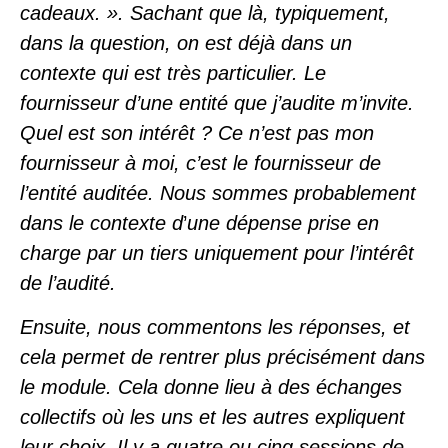
cadeaux. ». Sachant que là, typiquement,
dans la question, on est déjà dans un
contexte qui est très particulier. Le
fournisseur d’une entité que j’audite m’invite.
Quel est son intérêt ? Ce n’est pas mon
fournisseur à moi, c’est le fournisseur de
l’entité auditée. Nous sommes probablement
dans le contexte d
’
une dépense prise en
charge par un tiers uniquement pour l’intérêt
de l’audité.
Ensuite, nous commentons les réponses, et
cela permet de rentrer plus précisément dans
le module. Cela donne lieu à des échanges
collectifs où les uns et les autres expliquent
leur choix. Il y a quatre ou cinq sessions de