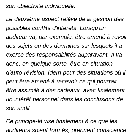
son objectivité individuelle.
Le deuxième aspect relève de la gestion des
possibles conflits d’intérêts. Lorsqu’un
auditeur va, par exemple, être amené à revoir
des sujets ou des domaines sur lesquels il a
exercé des responsabilités auparavant. Il va
donc, en quelque sorte, être en situation
d’auto-révision. Idem pour des situations où il
peut être amené à recevoir ce qui pourrait
être assimilé à des cadeaux, avec finalement
un intérêt personnel dans les conclusions de
son audit.
Ce principe-là vise finalement à ce que les
auditeurs soient formés, prennent conscience