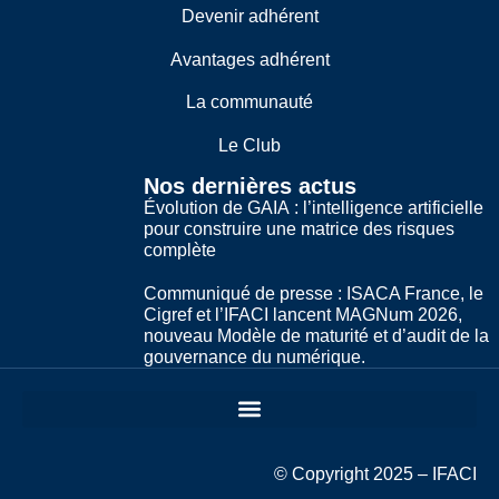
Devenir adhérent
Avantages adhérent
La communauté
Le Club
Nos dernières actus
Évolution de GAIA : l’intelligence artificielle
pour construire une matrice des risques
complète
Communiqué de presse : ISACA France, le
Cigref et l’IFACI lancent MAGNum 2026,
nouveau Modèle de maturité et d’audit de la
gouvernance du numérique.
© Copyright 2025 – IFACI