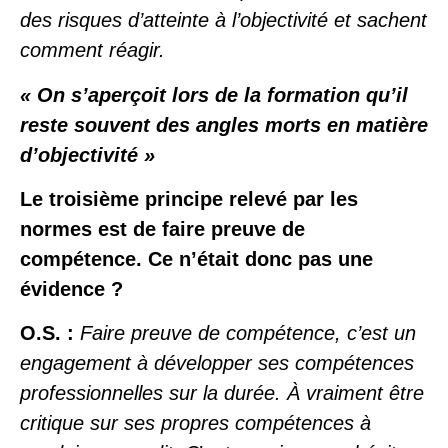
des risques d’atteinte à l’objectivité et sachent
comment réagir.
« On s’aperçoit lors de la formation qu’il
reste souvent des angles morts en matière
d’objectivité »
Le troisième principe relevé par les
normes est de faire preuve de
compétence. Ce n’était donc pas une
évidence ?
O.S. :
Faire preuve de compétence, c’est un
engagement à développer ses compétences
professionnelles sur la durée. À vraiment être
critique sur ses propres compétences à