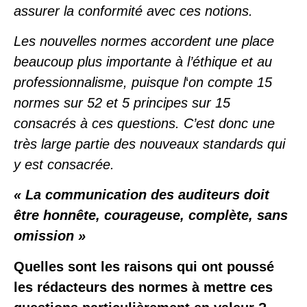
assurer la conformité avec ces notions.
Les nouvelles normes accordent une place
beaucoup plus importante à l’éthique et au
professionnalisme, puisque l
‘
on compte 15
normes sur 52 et 5 principes sur 15
consacrés à ces questions. C’est donc une
très large partie des nouveaux standards qui
y est consacrée.
« La communication des auditeurs doit
être honnête, courageuse, complète, sans
omission »
Quelles sont les raisons qui ont poussé
les rédacteurs des normes à mettre ces