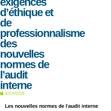
exigences
d’éthique et
de
professionnalisme
des
nouvelles
normes de
l’audit
interne
02/24/2026
Les nouvelles normes de l
’
audit interne