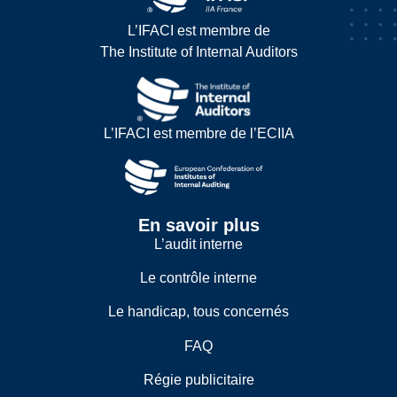
L’IFACI est membre de
The Institute of Internal Auditors
L’IFACI est membre de l’ECIIA
En savoir plus
L’audit interne
Le contrôle interne
Le handicap, tous concernés
FAQ
Régie publicitaire