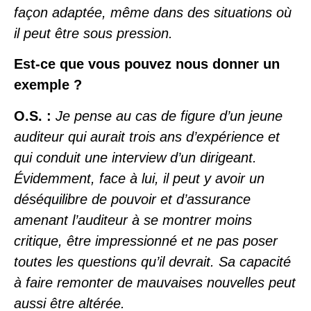
façon adaptée, même dans des situations où
il peut être sous pression.
Est-ce que vous pouvez nous donner un
exemple ?
O.S. :
Je pense au cas de figure d’un jeune
auditeur qui aurait trois ans d’expérience et
qui conduit une interview d’un dirigeant.
Évidemment, face à lui, il peut y avoir un
déséquilibre de pouvoir et d’assurance
amenant l’auditeur à se montrer moins
critique, être impressionné et ne pas poser
toutes les questions qu’il devrait. Sa capacité
à faire remonter de mauvaises nouvelles peut
aussi être altérée.