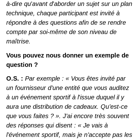
à-dire qu
’
avant d
’
aborder un sujet sur un plan
technique, chaque participant est invité à
répondre à des questions afin de se rendre
compte par soi-même de son niveau de
maîtrise.
Vous pouvez nous donner un exemple de
question ?
O.S. :
Par exemple : « Vous êtes invité par
un fournisseur d’une entité que vous auditez
à un événement sportif à l
’
issue duquel il y
aura une distribution de cadeaux. Qu’est-ce
que vous faites ? ». J’ai encore très souvent
des réponses qui disent : « Je vais à
l’événement sportif, mais je n’accepte pas les