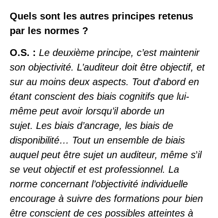
Quels sont les autres principes retenus
par les normes ?
O.S. :
Le deuxième principe, c’est maintenir
son objectivité. L’auditeur doit être objectif, et
sur au moins deux aspects. Tout d
’
abord en
étant conscient des biais cognitifs que lui-
même peut avoir lorsqu’il aborde un
sujet.
Les biais d’ancrage, les biais de
disponibilité… Tout un ensemble de biais
auquel peut être sujet un auditeur, même s
’
il
se veut objectif et est professionnel. La
norme concernant l’objectivité individuelle
encourage à suivre des formations pour bien
être conscient de ces possibles atteintes à