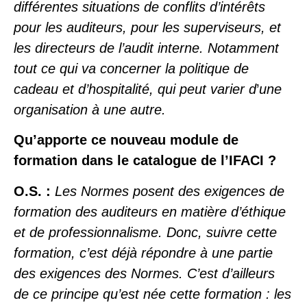
différentes situations de conflits d’intérêts
pour les auditeurs, pour les superviseurs, et
les directeurs de l’audit interne. Notamment
tout ce qui va concerner la politique de
cadeau et d’hospitalité, qui peut varier d
’
une
organisation à une autre.
Qu’apporte ce nouveau module de
formation dans le catalogue de l’IFACI ?
O.S. :
Les Normes posent des exigences de
formation des auditeurs en matière d’éthique
et de professionnalisme. Donc, suivre cette
formation, c’est déjà répondre à une partie
des exigences des Normes. C’est d’ailleurs
de ce principe qu’est née cette formation : les