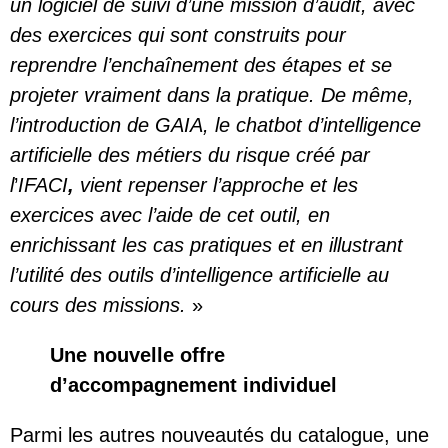
un logiciel de suivi d’une mission d’audit, avec
des exercices qui sont construits pour
reprendre l’enchaînement des étapes et se
projeter vraiment dans la pratique. De même,
l’introduction de
GAIA, le chatbot d’intelligence
artificielle des métiers du risque
créé par
l
’
IFACI
,
vient repenser l’approche et les
exercices avec l’aide de cet outil, en
enrichissant les cas pratiques et en illustrant
l’utilité des outils d’intelligence artificielle au
cours des missions.
»
Une nouvelle offre
d’accompagnement individuel
Parmi les autres nouveautés du catalogue, une