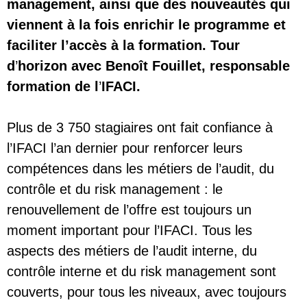
management, ainsi que des nouveautés qui
viennent à la fois enrichir le programme et
faciliter l’accès à la formation. Tour
d
’
horizon avec Benoît Fouillet, responsable
formation de l
’
IFACI.
Plus de 3 750 stagiaires ont fait confiance à
l’IFACI l’an dernier pour renforcer leurs
compétences dans les métiers de l’audit, du
contrôle et du risk management : le
renouvellement de l’offre est toujours un
moment important pour l’IFACI. Tous les
aspects des métiers de l’audit interne, du
contrôle interne et du risk management sont
couverts, pour tous les niveaux, avec toujours