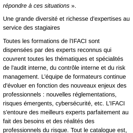
répondre à ces situations
».
Une grande diversité et richesse d’expertises au
service des stagiaires
Toutes les formations de l’IFACI sont
dispensées par des experts reconnus qui
couvrent toutes les thématiques et spécialités
de l’audit interne, du contrôle interne et du risk
management. L’équipe de formateurs continue
d’évoluer en fonction des nouveaux enjeux des
professionnels : nouvelles réglementations,
risques émergents, cybersécurité, etc. L’IFACI
s’entoure des meilleurs experts parfaitement au
fait des besoins et des réalités des
professionnels du risque. Tout le catalogue est,