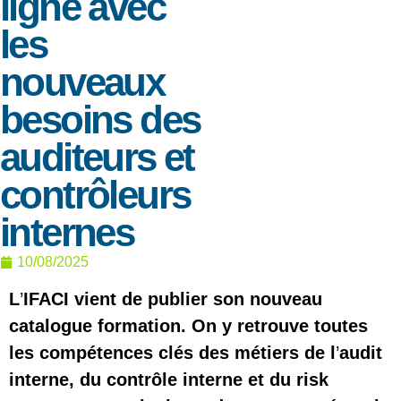
ligne avec
les
nouveaux
besoins des
auditeurs et
contrôleurs
internes
10/08/2025
L
’
IFACI vient de publier son
nouveau
catalogue
formation
. On y retrouve toutes
les compétences clés des métiers de l
’
audit
interne, du contrôle interne et du risk