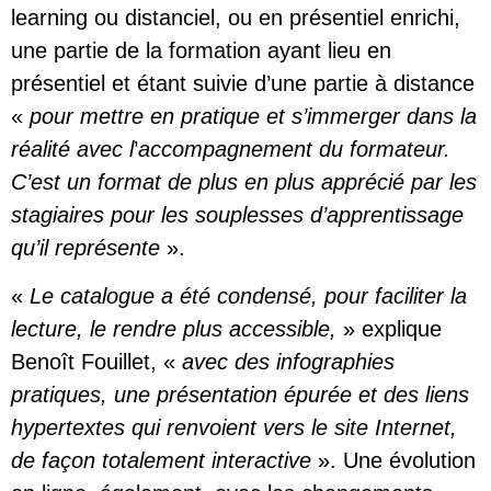
learning ou distanciel, ou en présentiel enrichi,
une partie de la formation ayant lieu en
présentiel et étant suivie d’une partie à distance
«
pour mettre en pratique et s’immerger dans la
réalité avec l
’
accompagnement du formateur.
C’est un format de plus en plus apprécié par les
stagiaires pour les souplesses d’apprentissage
qu’il représente
».
«
Le catalogue a été condensé, pour faciliter la
lecture, le rendre plus accessible,
» explique
Benoît Fouillet, «
avec des infographies
pratiques, une présentation épurée et des liens
hypertextes qui renvoient vers le site Internet,
de façon totalement interactive
». Une évolution