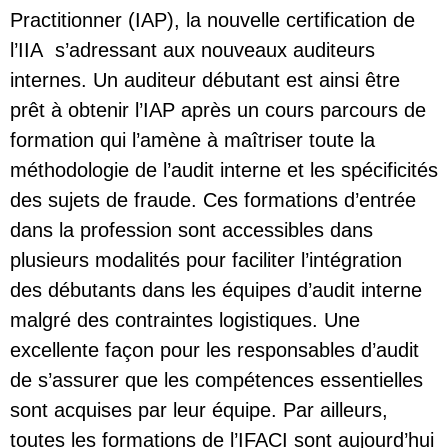
Practitionner (IAP)
, la nouvelle certification de
l’IIA s’adressant aux nouveaux auditeurs
internes. Un auditeur débutant est ainsi être
prêt à obtenir l’IAP après un cours parcours de
formation qui l’amène à maîtriser toute la
méthodologie de l’audit interne et les spécificités
des sujets de fraude. Ces formations d’entrée
dans la profession sont accessibles dans
plusieurs modalités pour faciliter l’intégration
des débutants dans les équipes d’audit interne
malgré des contraintes logistiques. Une
excellente façon pour les responsables d’audit
de s’assurer que les compétences essentielles
sont acquises par leur équipe. Par ailleurs,
toutes les formations de l’IFACI sont aujourd’hui