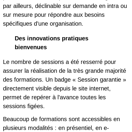
par ailleurs, déclinable sur demande en intra ou
sur mesure pour répondre aux besoins
spécifiques d’une organisation.
Des innovations pratiques
bienvenues
Le nombre de sessions a été resserré pour
assurer la réalisation de la très grande majorité
des formations. Un badge « Session garantie »
directement visible depuis le site internet,
permet de repérer à l’avance toutes les
sessions figées.
Beaucoup de formations sont accessibles en
plusieurs modalités : en présentiel, en e-