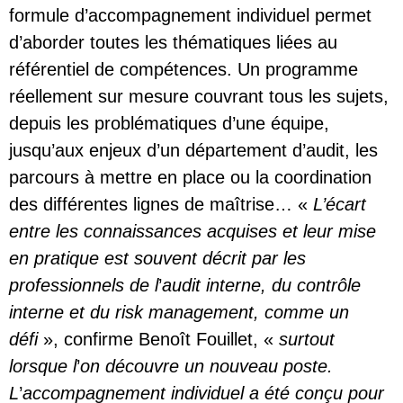
formule d’accompagnement individuel permet
d’aborder toutes les thématiques liées au
référentiel de compétences. Un programme
réellement sur mesure couvrant tous les sujets,
depuis les problématiques d’une équipe,
jusqu’aux enjeux d’un département d’audit, les
parcours à mettre en place ou la coordination
des différentes lignes de maîtrise… «
L’écart
entre les connaissances acquises et leur mise
en pratique est souvent décrit par les
professionnels de l
’
audit interne, du contrôle
interne et du risk management, comme un
défi
», confirme Benoît Fouillet, «
surtout
lorsque l
’
on découvre un nouveau poste.
L
’
accompagnement individuel a été conçu pour