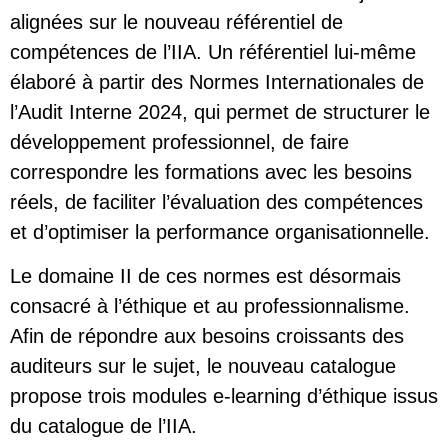
alignées
sur le nouveau référentiel de
compétences de l’IIA
. Un référentiel lui-même
élaboré à partir des
Normes Internationales de
l’Audit Interne 2024
, qui permet de structurer le
développement professionnel, de faire
correspondre les formations avec les besoins
réels, de faciliter l’évaluation des compétences
et d’optimiser la performance organisationnelle.
Le domaine II de ces normes est désormais
consacré à l’éthique et au professionnalisme.
Afin de répondre aux besoins croissants des
auditeurs sur le sujet, le nouveau catalogue
propose trois modules e-learning d’éthique issus
du catalogue de l’IIA.