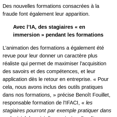
Des nouvelles formations consacrées à la
fraude font également leur apparition.
Avec l’IA, des stagiaires « en
immersion » pendant les formations
L’animation des formations a également été
revue pour leur donner un caractère plus
réaliste qui permet de maximiser l’acquisition
des savoirs et des compétences, et leur
application dès le retour en entreprise. « Pour
cela, nous avons inclus des outils pratiques
dans nos formations, » précise Benoît Fouillet,
responsable formation de l’IFACI, «
les
stagiaires pourront par exemple pratiquer dans