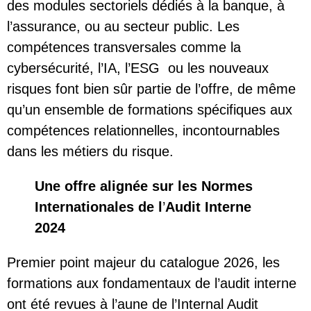
des modules sectoriels dédiés à la banque, à
l’assurance, ou au secteur public. Les
compétences transversales comme la
cybersécurité, l’IA, l’ESG ou les nouveaux
risques font bien sûr partie de l’offre, de même
qu’un ensemble de formations spécifiques aux
compétences relationnelles, incontournables
dans les métiers du risque.
Une offre alignée sur les Normes
Internationales de l
’
Audit Interne
2024
Premier point majeur du catalogue 2026, les
formations aux fondamentaux de l’audit interne
ont été revues à l’aune de
l’Internal Audit