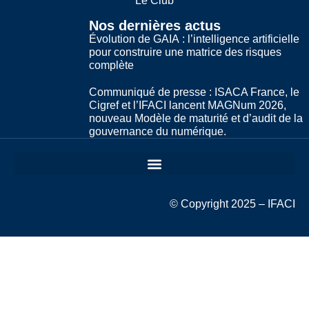
Le Club
Nos dernières actus
Évolution de GAIA : l’intelligence artificielle
pour construire une matrice des risques
complète
Communiqué de presse : ISACA France, le
Cigref et l’IFACI lancent MAGNum 2026,
nouveau Modèle de maturité et d’audit de la
gouvernance du numérique.
© Copyright 2025 – IFACI