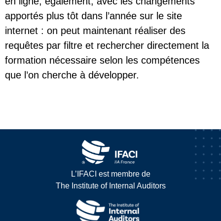
en ligne, également, avec les changements
apportés plus tôt dans l’année sur le site
internet : on peut maintenant réaliser des
requêtes par filtre et rechercher directement la
formation nécessaire selon les compétences
que l’on cherche à développer.
L’IFACI est membre de
The Institute of Internal Auditors