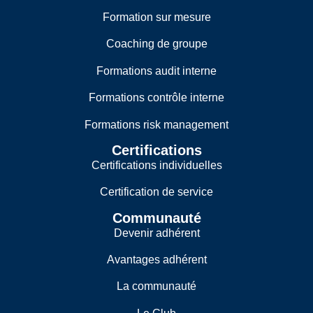
Formation sur mesure
Coaching de groupe
Formations audit interne
Formations contrôle interne
Formations risk management
Certifications
Certifications individuelles
Certification de service
Communauté
Devenir adhérent
Avantages adhérent
La communauté