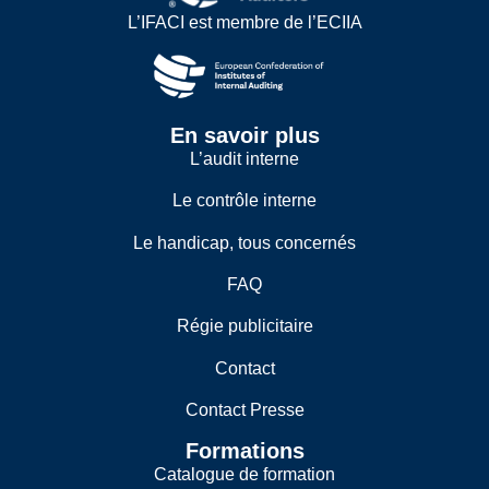
L’IFACI est membre de l’ECIIA
En savoir plus
L’audit interne
Le contrôle interne
Le handicap, tous concernés
FAQ
Régie publicitaire
Contact
Contact Presse
Formations
Catalogue de formation